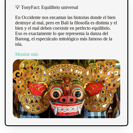
💡 TonyFact: Equilibrio universal
En Occidente nos encantan las historias donde el bien
destruye al mal, pero en Bali la filosofía es distinta y el
bien y el mal deben coexistir en perfecto equilibrio.
Eso es exactamente lo que representa la danza del
Barong, el espectáculo mitológico más famoso de la
isla.
Mostrar más