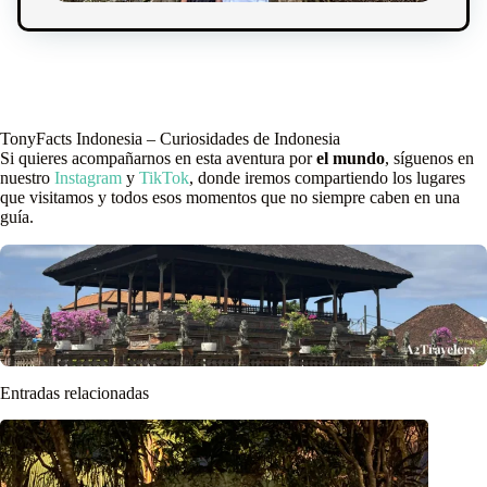
TonyFacts Indonesia – Curiosidades de Indonesia
Si quieres acompañarnos en esta aventura por
el mundo
, síguenos en
nuestro
Instagram
y
TikTok
, donde iremos compartiendo los lugares
que visitamos y todos esos momentos que no siempre caben en una
guía.
Entradas relacionadas