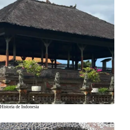
Historia de Indonesia