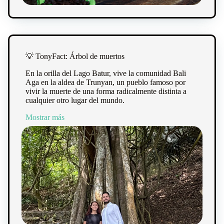
💡 TonyFact: Árbol de muertos
En la orilla del Lago Batur, vive la comunidad Bali
Aga en la aldea de Trunyan, un pueblo famoso por
vivir la muerte de una forma radicalmente distinta a
cualquier otro lugar del mundo.
Mostrar más