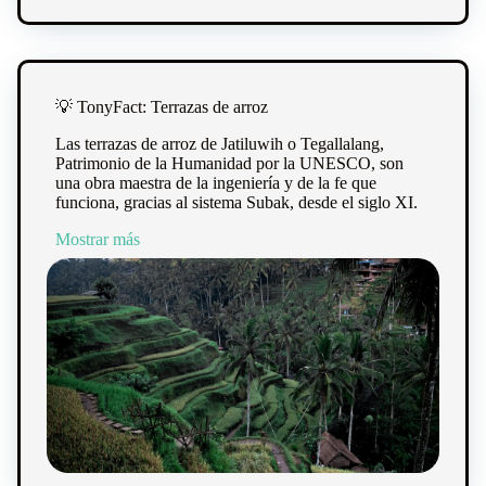
💡 TonyFact: Terrazas de arroz
Las terrazas de arroz de Jatiluwih o Tegallalang,
Patrimonio de la Humanidad por la UNESCO, son
una obra maestra de la ingeniería y de la fe que
funciona, gracias al sistema Subak, desde el siglo XI.
Mostrar más