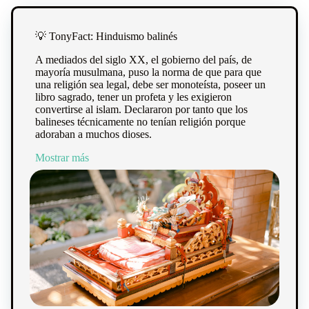
💡 TonyFact: Hinduismo balinés
A mediados del siglo XX, el gobierno del país, de
mayoría musulmana, puso la norma de que para que
una religión sea legal, debe ser monoteísta, poseer un
libro sagrado, tener un profeta y les exigieron
convertirse al islam. Declararon por tanto que los
balineses técnicamente no tenían religión porque
adoraban a muchos dioses.
Mostrar más