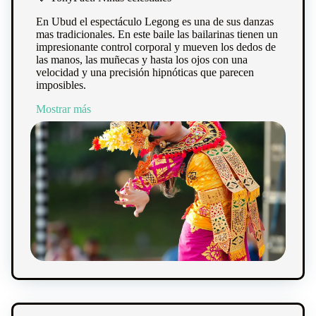
En Ubud el espectáculo Legong es una de sus danzas
mas tradicionales. En este baile las bailarinas tienen un
impresionante control corporal y mueven los dedos de
las manos, las muñecas y hasta los ojos con una
velocidad y una precisión hipnóticas que parecen
imposibles.
Mostrar más