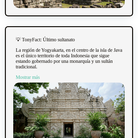
💡 TonyFact: Último sultanato
La región de Yogyakarta, en el centro de la isla de Java
es el único territorio de toda Indonesia que sigue
estando gobernado por una monarquía y un sultán
tradicional.
Mostrar más