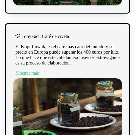
💡 TonyFact: Café de civeta
El Kopi Luwak, es el café más caro del mundo y su
precio en Europa puede superar los 400 euros por kilo.
Lo que hace que este café tan exclusivo y extravagante
es su proceso de elaboración.
Mostrar más