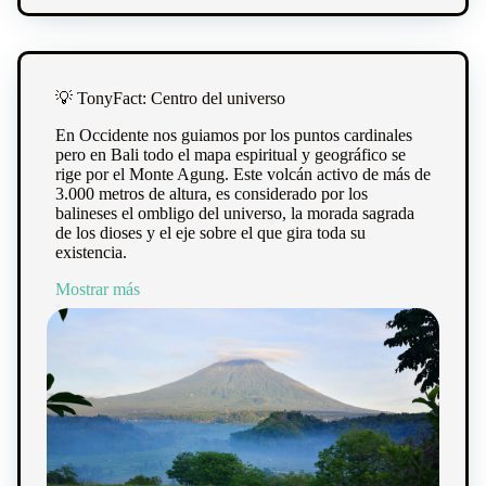
💡 TonyFact: Centro del universo
En Occidente nos guiamos por los puntos cardinales
pero en Bali todo el mapa espiritual y geográfico se
rige por el Monte Agung. Este volcán activo de más de
3.000 metros de altura, es considerado por los
balineses el ombligo del universo, la morada sagrada
de los dioses y el eje sobre el que gira toda su
existencia.
Mostrar más