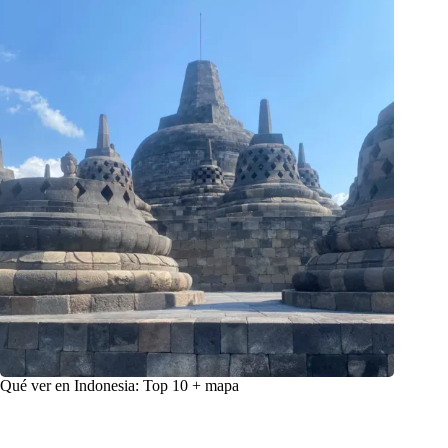
Qué ver en Indonesia: Top 10 + mapa