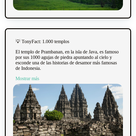
💡 TonyFact: 1.000 templos
El templo de Prambanan, en la isla de Java, es famoso
por sus 1000 agujas de piedra apuntando al cielo y
esconde una de las historias de desamor más famosas
de Indonesia.
Mostrar más