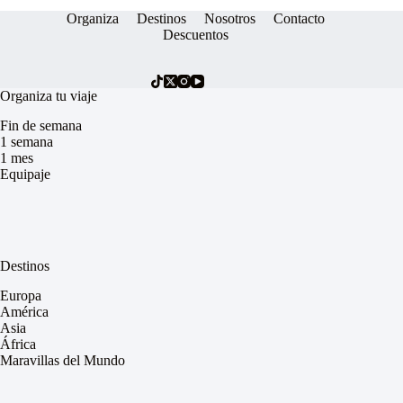
Organiza
Destinos
Nosotros
Contacto
Descuentos
Organiza tu viaje
Fin de semana
1 semana
1 mes
Equipaje
Destinos
Europa
América
Asia
África
Maravillas del Mundo