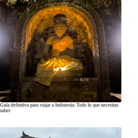
Guía definitiva para viajar a Indonesia: Todo lo que necesitas
saber