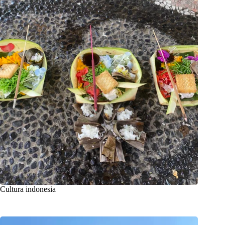
Cultura indonesia