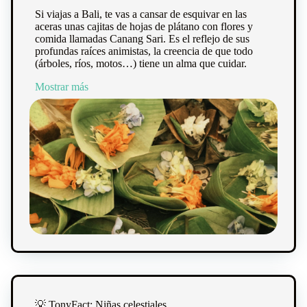
Si viajas a Bali, te vas a cansar de esquivar en las
aceras unas cajitas de hojas de plátano con flores y
comida llamadas Canang Sari. Es el reflejo de sus
profundas raíces animistas, la creencia de que todo
(árboles, ríos, motos…) tiene un alma que cuidar.
Mostrar más
💡 TonyFact: Niñas celestiales