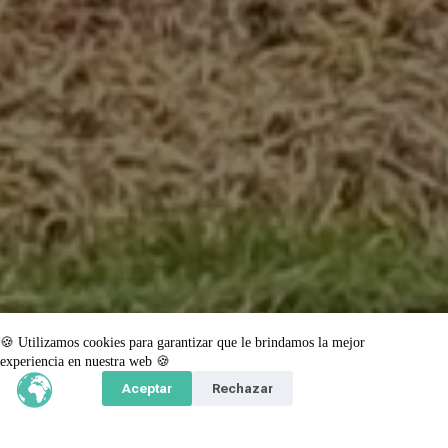
🍪 Utilizamos cookies para garantizar que le brindamos la mejor
experiencia en nuestra web 🍪
Aceptar
Rechazar