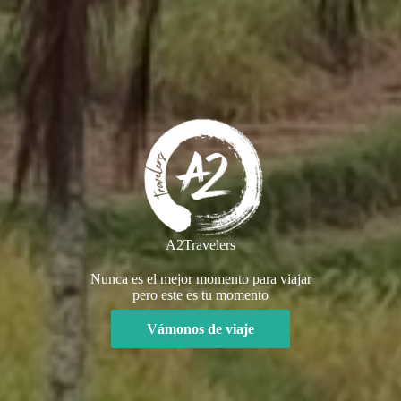
A2Travelers
Nunca es el mejor momento para viajar
pero este es tu momento
Vámonos de viaje