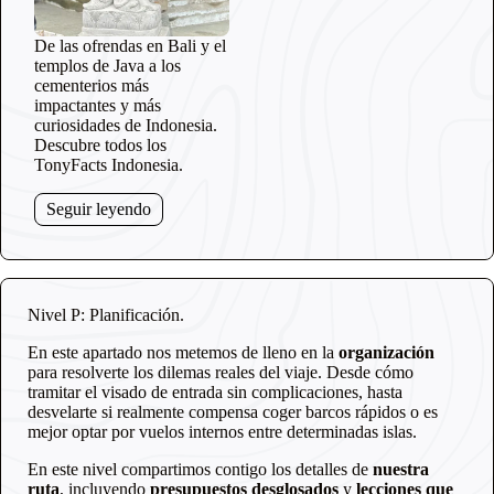
De las ofrendas en Bali y el
templos de Java a los
cementerios más
impactantes y más
curiosidades de Indonesia.
Descubre todos los
TonyFacts Indonesia.
Seguir leyendo
Nivel P: Planificación.
En este apartado nos metemos de lleno en la
organización
para resolverte los dilemas reales del viaje. Desde cómo
tramitar el visado de entrada sin complicaciones, hasta
desvelarte si realmente compensa coger barcos rápidos o es
mejor optar por vuelos internos entre determinadas islas.
En este nivel compartimos contigo los detalles de
nuestra
ruta
, incluyendo
presupuestos desglosados
y
lecciones que