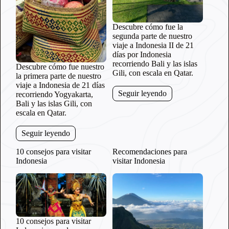
Descubre cómo fue la
segunda parte de nuestro
viaje a Indonesia II de 21
días por Indonesia
recorriendo Bali y las islas
Descubre cómo fue nuestro
Gili, con escala en Qatar.
la primera parte de nuestro
viaje a Indonesia de 21 días
Seguir leyendo
recorriendo Yogyakarta,
Bali y las islas Gili, con
escala en Qatar.
Seguir leyendo
10 consejos para visitar
Recomendaciones para
Indonesia
visitar Indonesia
10 consejos para visitar