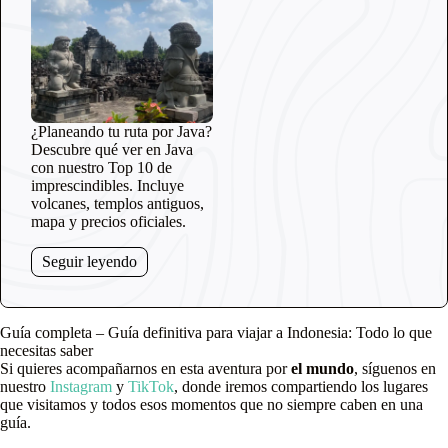
¿Planeando tu ruta por Java?
Descubre qué ver en Java
con nuestro Top 10 de
imprescindibles. Incluye
volcanes, templos antiguos,
mapa y precios oficiales.
Seguir leyendo
Guía completa – Guía definitiva para viajar a Indonesia: Todo lo que
necesitas saber
Si quieres acompañarnos en esta aventura por
el mundo
, síguenos en
nuestro
Instagram
y
TikTok
, donde iremos compartiendo los lugares
que visitamos y todos esos momentos que no siempre caben en una
guía.