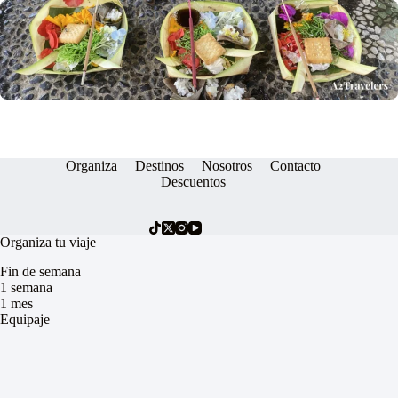
Organiza
Destinos
Nosotros
Contacto
Descuentos
Organiza tu viaje
Fin de semana
1 semana
1 mes
Equipaje