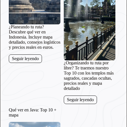
¿Planeando tu ruta?
Descubre qué ver en
Indonesia. Incluye mapa
detallado, consejos logísticos
y precios reales en euros.
Seguir leyendo
¿Organizando tu ruta por
libre? Te traemos nuestro
Top 10 con los templos más
sagrados, cascadas ocultas,
precios reales y mapa
detallado
Seguir leyendo
Qué ver en Java: Top 10 +
mapa