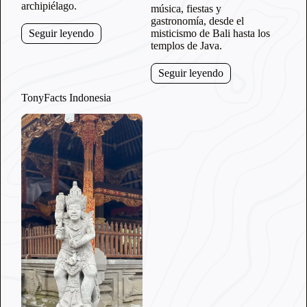
archipiélago.
música, fiestas y
gastronomía, desde el
misticismo de Bali hasta los
Seguir leyendo
templos de Java.
Seguir leyendo
TonyFacts Indonesia