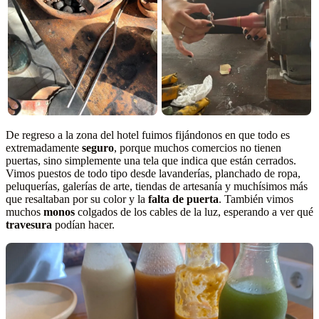
De regreso a la zona del hotel fuimos fijándonos en que todo es
extremadamente
seguro
, porque muchos comercios no tienen
puertas, sino simplemente una tela que indica que están cerrados.
Vimos puestos de todo tipo desde lavanderías, planchado de ropa,
peluquerías, galerías de arte, tiendas de artesanía y muchísimos más
que resaltaban por su color y la
falta de puerta
. También vimos
muchos
monos
colgados de los cables de la luz, esperando a ver qué
travesura
podían hacer.