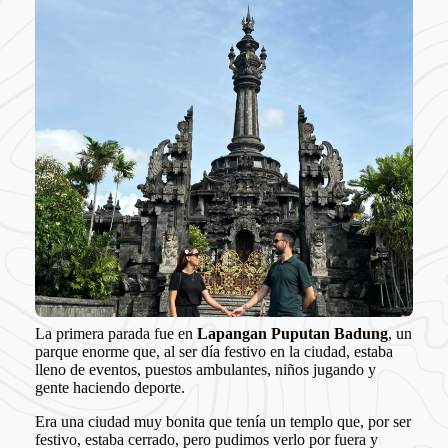
La primera parada fue en
Lapangan Puputan Badung
, un
parque enorme que, al ser día festivo en la ciudad, estaba
lleno de eventos, puestos ambulantes, niños jugando y
gente haciendo deporte.
Era una ciudad muy bonita que tenía un templo que, por ser
festivo, estaba cerrado, pero pudimos verlo por fuera y