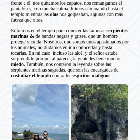
frente a él, nos quitamos los zapatos, nos remangamos el
pantalón y, con mucha calma, fuimos caminando hasta el
templo mientras las
olas
nos golpeaban, algunas con más
fuerza que otras.
Entramos en el templo para conocer las famosas
serpientes
marinas
🐍 de bandas negras y grises, que un hombre
protege y cuida. Nosotros, que somos unos apasionados por
los animales, no dudamos en ir a conocerlas y hasta
tocarlas. En mi caso, incluso las alcé, y el señor estaba
sorprendido porque, al parecer, la gente les tiene mucho
miedo
. También, nos contaron la leyenda sobre las
serpientes marinas sagradas, que son las encargadas de
custodiar el templo
contra los
espíritus malignos
.