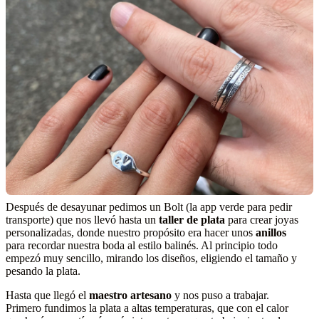
Después de desayunar pedimos un Bolt (la app verde para pedir
transporte) que nos llevó hasta un
taller de plata
para crear joyas
personalizadas, donde nuestro propósito era hacer unos
anillos
para recordar nuestra boda al estilo balinés. Al principio todo
empezó muy sencillo, mirando los diseños, eligiendo el tamaño y
pesando la plata.
Hasta que llegó el
maestro artesano
y nos puso a trabajar.
Primero fundimos la plata a altas temperaturas, que con el calor