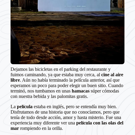
Dejamos las bicicletas en el parking del restaurante y
fuimos caminando, ya que estaba muy cerca, al
cine al aire
libre
. Aún no había terminado la película anterior, así que
esperamos un poco para poder elegir un buen sitio. Cuando
terminó, nos tumbamos en unas
hamacas
súper cómodas
con nuestra bebida y las palomitas gratis.
La
película
estaba en inglés, pero se entendía muy bien.
Disfrutamos de una historia que no conocíamos, pero que
tenía de todo desde acción, amor y hasta misterio. Fue una
experiencia muy diferente ver una
película con las olas del
mar
rompiendo en la orilla.