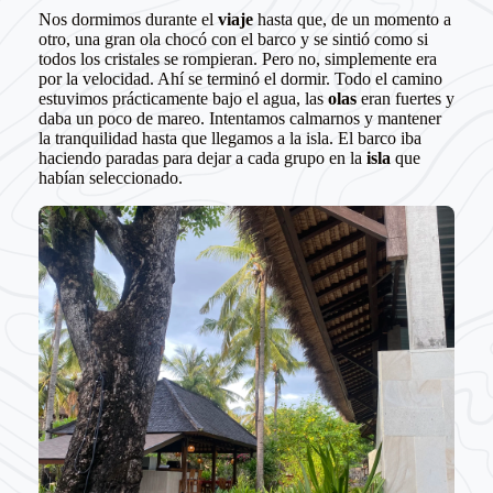
Nos dormimos durante el
viaje
hasta que, de un momento a
otro, una gran ola chocó con el barco y se sintió como si
todos los cristales se rompieran. Pero no, simplemente era
por la velocidad. Ahí se terminó el dormir. Todo el camino
estuvimos prácticamente bajo el agua, las
olas
eran fuertes y
daba un poco de mareo. Intentamos calmarnos y mantener
la tranquilidad hasta que llegamos a la isla. El barco iba
haciendo paradas para dejar a cada grupo en la
isla
que
habían seleccionado.