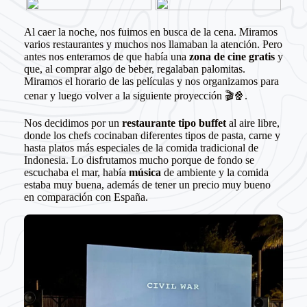
Al caer la noche, nos fuimos en busca de la cena. Miramos
varios restaurantes y muchos nos llamaban la atención. Pero
antes nos enteramos de que había una
zona de cine gratis
y
que, al comprar algo de beber, regalaban palomitas.
Miramos el horario de las películas y nos organizamos para
cenar y luego volver a la siguiente proyección 🎬🍿.
Nos decidimos por un
restaurante tipo buffet
al aire libre,
donde los chefs cocinaban diferentes tipos de pasta, carne y
hasta platos más especiales de la comida tradicional de
Indonesia. Lo disfrutamos mucho porque de fondo se
escuchaba el mar, había
música
de ambiente y la comida
estaba muy buena, además de tener un precio muy bueno
en comparación con España.