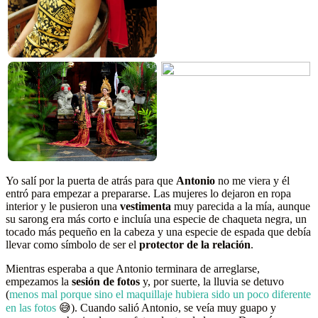
Yo salí por la puerta de atrás para que
Antonio
no me viera y él
entró para empezar a prepararse. Las mujeres lo dejaron en ropa
interior y le pusieron una
vestimenta
muy parecida a la mía, aunque
su sarong era más corto e incluía una especie de chaqueta negra, un
tocado más pequeño en la cabeza y una especie de espada que debía
llevar como símbolo de ser el
protector de la relación
.
Mientras esperaba a que Antonio terminara de arreglarse,
empezamos la
sesión de fotos
y, por suerte, la lluvia se detuvo
(
menos mal porque sino el maquillaje hubiera sido un poco diferente
en las fotos
😅). Cuando salió Antonio, se veía muy guapo y