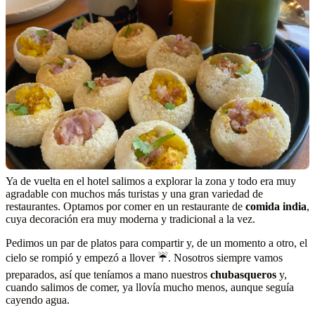
Ya de vuelta en el hotel salimos a explorar la zona y todo era muy
agradable con muchos más turistas y una gran variedad de
restaurantes. Optamos por comer en un restaurante de
comida india
,
cuya decoración era muy moderna y tradicional a la vez.
Pedimos un par de platos para compartir y, de un momento a otro, el
cielo se rompió y empezó a llover ☔️. Nosotros siempre vamos
preparados, así que teníamos a mano nuestros
chubasqueros
y,
cuando salimos de comer, ya llovía mucho menos, aunque seguía
cayendo agua.