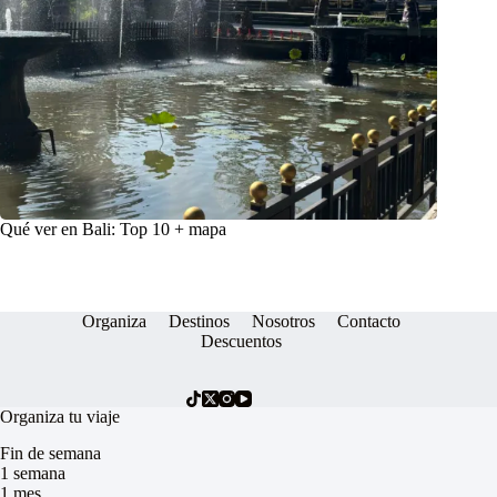
Qué ver en Bali: Top 10 + mapa
Organiza
Destinos
Nosotros
Contacto
Descuentos
Organiza tu viaje
Fin de semana
1 semana
1 mes