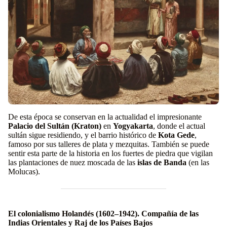
De esta época se conservan en la actualidad el impresionante
Palacio del Sultán (Kraton)
en
Yogyakarta
, donde el actual
sultán sigue residiendo, y el barrio histórico de
Kota Gede
,
famoso por sus talleres de plata y mezquitas. También se puede
sentir esta parte de la historia en los fuertes de piedra que vigilan
las plantaciones de nuez moscada de las
islas de Banda
(en las
Molucas).
El colonialismo Holandés (1602–1942). Compañía de las
Indias Orientales y Raj de los Países Bajos