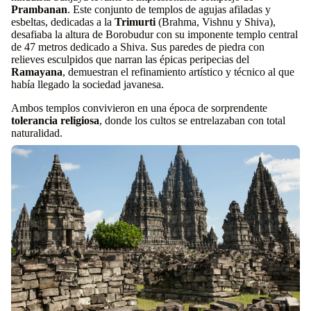
Prambanan
. Este conjunto de templos de agujas afiladas y
esbeltas, dedicadas a la
Trimurti
(Brahma, Vishnu y Shiva),
desafiaba la altura de Borobudur con su imponente templo central
de 47 metros dedicado a Shiva. Sus paredes de piedra con
relieves esculpidos que narran las épicas peripecias del
Ramayana
, demuestran el refinamiento artístico y técnico al que
había llegado la sociedad javanesa.
Ambos templos convivieron en una época de sorprendente
tolerancia religiosa
, donde los cultos se entrelazaban con total
naturalidad.