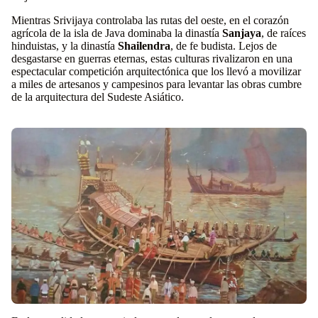
Mientras Srivijaya controlaba las rutas del oeste, en el corazón
agrícola de la isla de Java dominaba la dinastía
Sanjaya
, de raíces
hinduistas, y la dinastía
Shailendra
, de fe budista. Lejos de
desgastarse en guerras eternas, estas culturas rivalizaron en una
espectacular competición arquitectónica que los llevó a movilizar
a miles de artesanos y campesinos para levantar las obras cumbre
de la arquitectura del Sudeste Asiático.