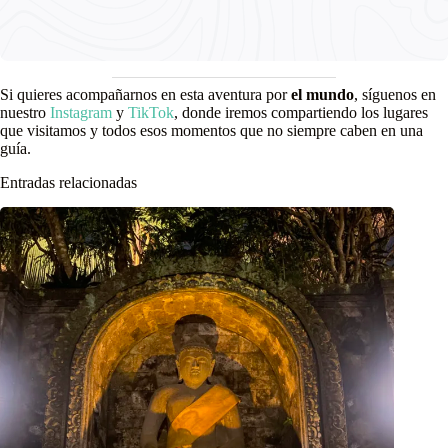
Si quieres acompañarnos en esta aventura por
el mundo
, síguenos en
nuestro
Instagram
y
TikTok
, donde iremos compartiendo los lugares
que visitamos y todos esos momentos que no siempre caben en una
guía.
Entradas relacionadas