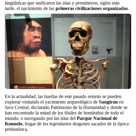
lingüísticas que unificaron las islas y permitieron, siglos más
tarde, el nacimiento de las
primeras civilizaciones organizadas
.
En la actualidad, las huellas de este pasado remoto se pueden
explorar visitando el yacimiento arqueológico de
Sangiran
en
Java Central, declarado Patrimonio de la Humanidad y donde se
han encontrado la mitad de los fósiles de homínidos de todo el
mundo, o navegando por las islas del
Parque Nacional de
Komodo
, hogar de los legendarios dragones sacados de la época
prehistórica.