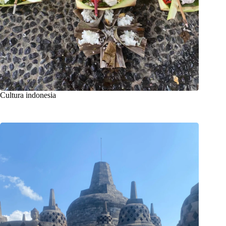
Cultura indonesia