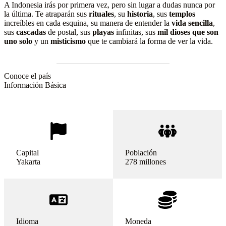
A Indonesia irás por primera vez, pero sin lugar a dudas nunca por
la última. Te atraparán sus
rituales
, su
historia
, sus
templos
increíbles en cada esquina, su manera de entender la
vida sencilla
,
sus
cascadas
de postal, sus
playas
infinitas, sus
mil dioses que son
uno solo
y un
misticismo
que te cambiará la forma de ver la vida.
Conoce el país
Información Básica
Capital
Población
Yakarta
278 millones
Idioma
Moneda