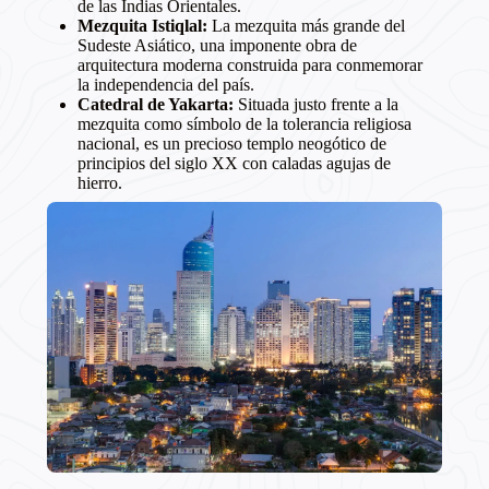
de las Indias Orientales.
Mezquita Istiqlal:
La mezquita más grande del
Sudeste Asiático, una imponente obra de
arquitectura moderna construida para conmemorar
la independencia del país.
Catedral de Yakarta:
Situada justo frente a la
mezquita como símbolo de la tolerancia religiosa
nacional, es un precioso templo neogótico de
principios del siglo XX con caladas agujas de
hierro.