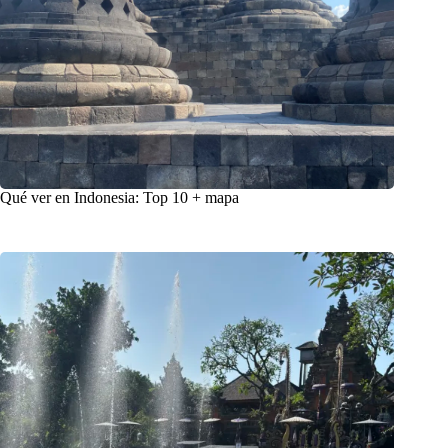
Qué ver en Indonesia: Top 10 + mapa