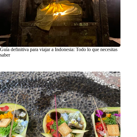
Guía definitiva para viajar a Indonesia: Todo lo que necesitas
saber