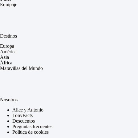
Equipaje
Destinos
Europa
América
Asia
África
Maravillas del Mundo
Nosotros
Alice y Antonio
TonyFacts
Descuentos
Preguntas frecuentes
Política de cookies