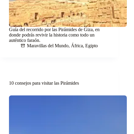
Guía del recorrido por las Pirámides de Giza, en
donde podrás revivir la historia como todo un
auténtico faraón.
Maravillas del Mundo
,
África
,
Egipto
10 consejos para visitar las Pirámides