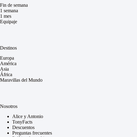
Fin de semana
1 semana
1 mes
Equipaje
Destinos
Europa
América
Asia
África
Maravillas del Mundo
Nosotros
Alice y Antonio
TonyFacts
Descuentos
Preguntas frecuentes