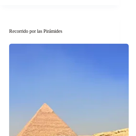
Recorrido por las Pirámides