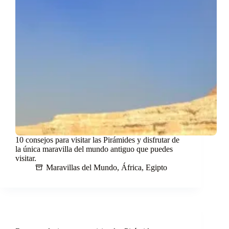
10 consejos para visitar las Pirámides y disfrutar de
la única maravilla del mundo antiguo que puedes
visitar.
Maravillas del Mundo
,
África
,
Egipto