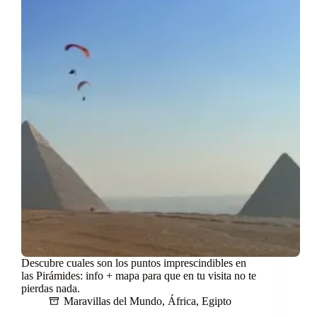
Descubre cuales son los puntos imprescindibles en
las Pirámides: info + mapa para que en tu visita no te
pierdas nada.
Maravillas del Mundo
,
África
,
Egipto