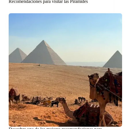
Recomendaciones para visitar las Pirámides