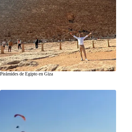
Pirámides de Egipto en Giza