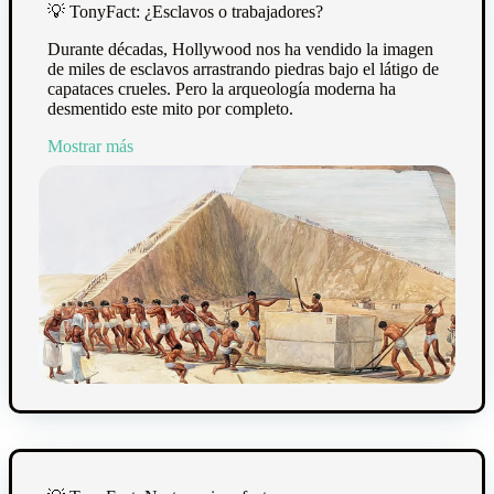
💡
TonyFact: ¿Esclavos o trabajadores?
Durante décadas, Hollywood nos ha vendido la imagen
de miles de esclavos arrastrando piedras bajo el látigo de
capataces crueles. Pero la arqueología moderna ha
desmentido este mito por completo.
Mostrar más