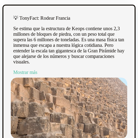
💡
TonyFact: Rodear Francia
Se estima que la estructura de Keops contiene unos 2,3
millones de bloques de piedra, con un peso total que
supera las 6 millones de toneladas. Es una masa física tan
inmensa que escapa a nuestra lógica cotidiana. Pero
entender la escala tan gigantesca de la Gran Pirámide hay
que alejarse de los números y buscar comparaciones
visuales.
Mostrar más