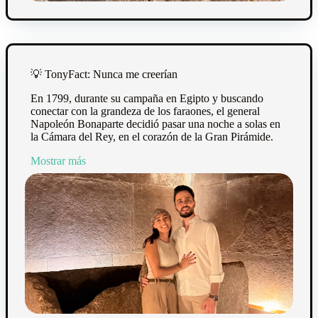
💡
TonyFact: Nunca me creerían
En 1799, durante su campaña en Egipto y buscando
conectar con la grandeza de los faraones, el general
Napoleón Bonaparte decidió pasar una noche a solas en
la Cámara del Rey, en el corazón de la Gran Pirámide.
Mostrar más