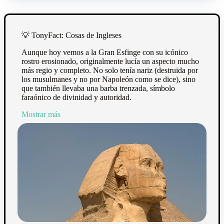
💡
TonyFact: Cosas de Ingleses
Aunque hoy vemos a la Gran Esfinge con su icónico
rostro erosionado, originalmente lucía un aspecto mucho
más regio y completo. No solo tenía nariz (destruida por
los musulmanes y no por Napoleón como se dice), sino
que también llevaba una barba trenzada, símbolo
faraónico de divinidad y autoridad.
Mostrar más