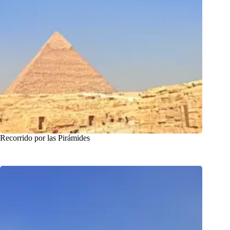
Recorrido por las Pirámides