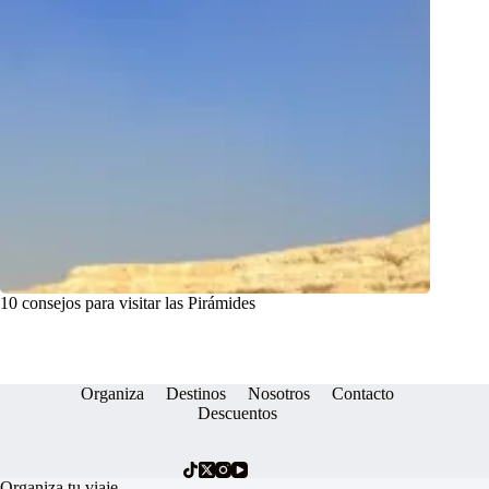
10 consejos para visitar las Pirámides
Organiza
Destinos
Nosotros
Contacto
Descuentos
Organiza tu viaje