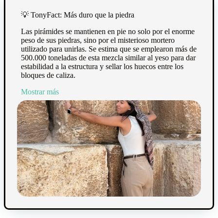
💡
TonyFact: Más duro que la piedra
Las pirámides se mantienen en pie no solo por el enorme
peso de sus piedras, sino por el misterioso mortero
utilizado para unirlas. Se estima que se emplearon más de
500.000 toneladas de esta mezcla similar al yeso para dar
estabilidad a la estructura y sellar los huecos entre los
bloques de caliza.
Mostrar más