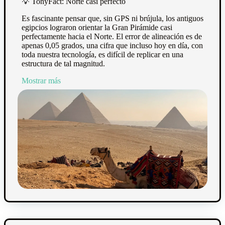
💡
TonyFact: Norte casi perfecto
Es fascinante pensar que, sin GPS ni brújula, los antiguos
egipcios lograron orientar la Gran Pirámide casi
perfectamente hacia el Norte. El error de alineación es de
apenas 0,05 grados, una cifra que incluso hoy en día, con
toda nuestra tecnología, es difícil de replicar en una
estructura de tal magnitud.
Mostrar más