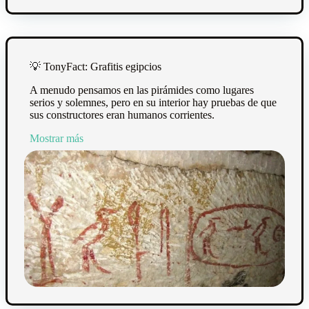
💡
TonyFact: Grafitis egipcios
A menudo pensamos en las pirámides como lugares
serios y solemnes, pero en su interior hay pruebas de que
sus constructores eran humanos corrientes.
Mostrar más