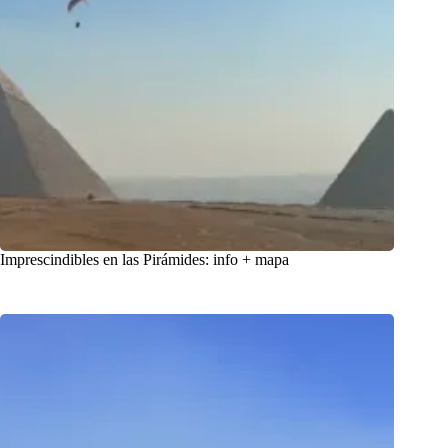
Imprescindibles en las Pirámides: info + mapa