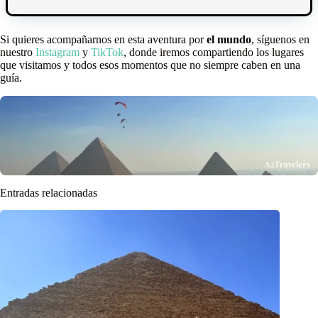
Si quieres acompañarnos en esta aventura por
el mundo
, síguenos en
nuestro
Instagram
y
TikTok
, donde iremos compartiendo los lugares
que visitamos y todos esos momentos que no siempre caben en una
guía.
Entradas relacionadas