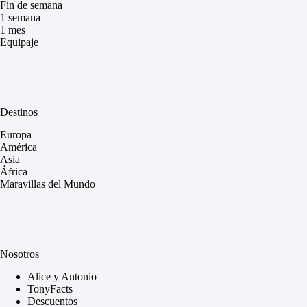
Fin de semana
1 semana
1 mes
Equipaje
Destinos
Europa
América
Asia
África
Maravillas del Mundo
Nosotros
Alice y Antonio
TonyFacts
Descuentos