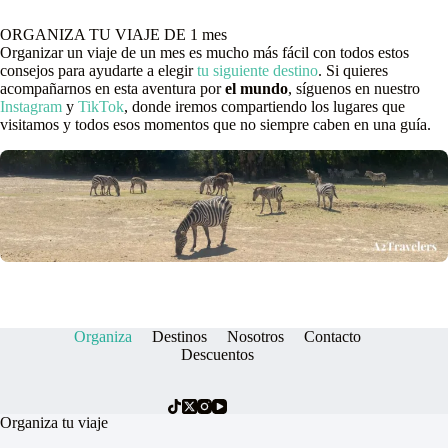
ORGANIZA TU VIAJE DE 1 mes
Organizar un viaje de un mes es mucho más fácil con todos estos
consejos para ayudarte a elegir
tu siguiente destino
. Si quieres
acompañarnos en esta aventura por
el mundo
, síguenos en nuestro
Instagram
y
TikTok
, donde iremos compartiendo los lugares que
visitamos y todos esos momentos que no siempre caben en una guía.
Organiza
Destinos
Nosotros
Contacto
Descuentos
Organiza tu viaje