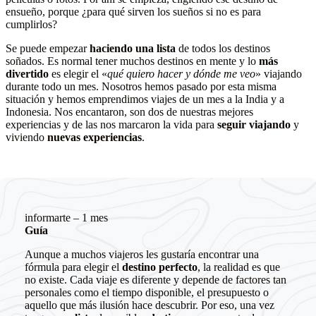
ensueño, porque ¿para qué sirven los sueños si no es para
cumplirlos?
Se puede empezar
haciendo una lista
de todos los destinos
soñados. Es normal tener muchos destinos en mente y lo
más
divertido
es elegir el «
qué quiero hacer y dónde me veo
» viajando
durante todo un mes. Nosotros hemos pasado por esta misma
situación y hemos emprendimos viajes de un mes a la India y a
Indonesia. Nos encantaron, son dos de nuestras mejores
experiencias y de las nos marcaron la vida para
seguir viajando
y
viviendo
nuevas experiencias
.
informarte – 1 mes
Guía
Aunque a muchos viajeros les gustaría encontrar una
fórmula para elegir el
destino perfecto
, la realidad es que
no existe. Cada viaje es diferente y depende de factores tan
personales como el tiempo disponible, el presupuesto o
aquello que más ilusión hace descubrir. Por eso, una vez