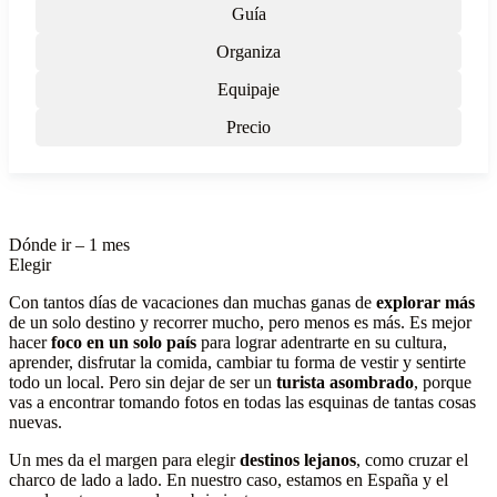
Guía
Organiza
Equipaje
Precio
Dónde ir – 1 mes
Elegir
Con tantos días de vacaciones dan muchas ganas de
explorar más
de un solo destino y recorrer mucho, pero menos es más. Es mejor
hacer
foco en un solo país
para lograr adentrarte en su cultura,
aprender, disfrutar la comida, cambiar tu forma de vestir y sentirte
todo un local. Pero sin dejar de ser un
turista asombrado
, porque
vas a encontrar tomando fotos en todas las esquinas de tantas cosas
nuevas.
Un mes da el margen para elegir
destinos lejanos
, como cruzar el
charco de lado a lado. En nuestro caso, estamos en España y el