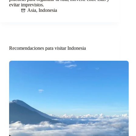
evitar imprevistos.
Asia
,
Indonesia
Recomendaciones para visitar Indonesia