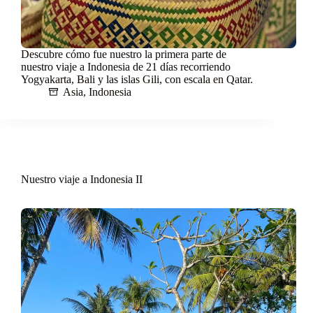
Descubre cómo fue nuestro la primera parte de
nuestro viaje a Indonesia de 21 días recorriendo
Yogyakarta, Bali y las islas Gili, con escala en Qatar.
Asia
,
Indonesia
Nuestro viaje a Indonesia II