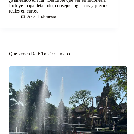
¿Planeando tu ruta? Descubre qué ver en Indonesia.
Incluye mapa detallado, consejos logísticos y precios
reales en euros.
Asia
,
Indonesia
Qué ver en Bali: Top 10 + mapa