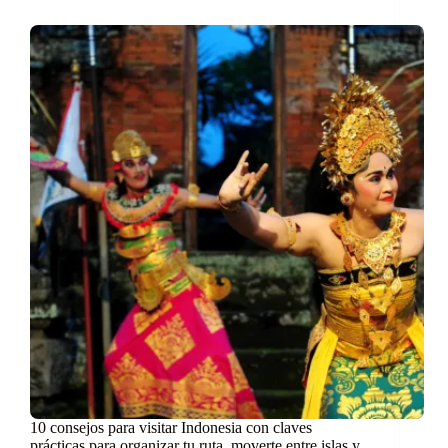
10 consejos para visitar Indonesia con claves
prácticas para organizar tu ruta, moverte entre islas y