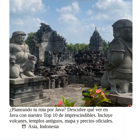
¿Planeando tu ruta por Java? Descubre qué ver en
Java con nuestro Top 10 de imprescindibles. Incluye
volcanes, templos antiguos, mapa y precios oficiales.
Asia
,
Indonesia