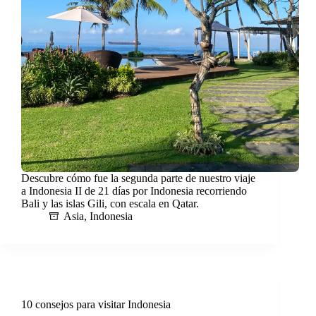
Descubre cómo fue la segunda parte de nuestro viaje
a Indonesia II de 21 días por Indonesia recorriendo
Bali y las islas Gili, con escala en Qatar.
Asia
,
Indonesia
10 consejos para visitar Indonesia