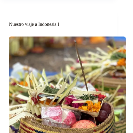
Nuestro viaje a Indonesia I