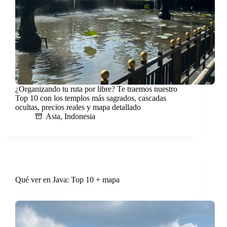
¿Organizando tu ruta por libre? Te traemos nuestro
Top 10 con los templos más sagrados, cascadas
ocultas, precios reales y mapa detallado
Asia
,
Indonesia
Qué ver en Java: Top 10 + mapa