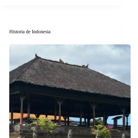
Historia de Indonesia