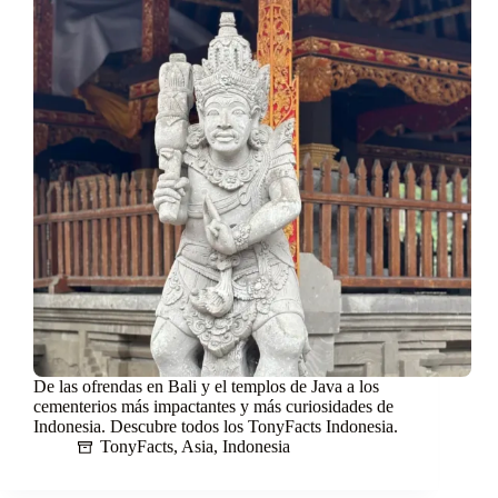
De las ofrendas en Bali y el templos de Java a los
cementerios más impactantes y más curiosidades de
Indonesia. Descubre todos los TonyFacts Indonesia.
TonyFacts
,
Asia
,
Indonesia