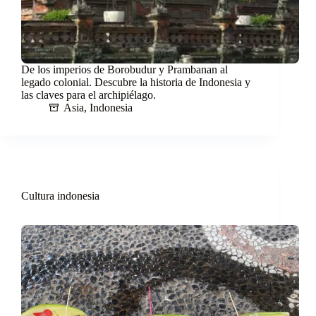
De los imperios de Borobudur y Prambanan al
legado colonial. Descubre la historia de Indonesia y
las claves para el archipiélago.
Asia
,
Indonesia
Cultura indonesia