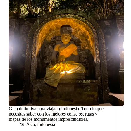
Guía definitiva para viajar a Indonesia: Todo lo que
necesitas saber con los mejores consejos, rutas y
mapas de los monumentos imprescindibles.
Asia
,
Indonesia