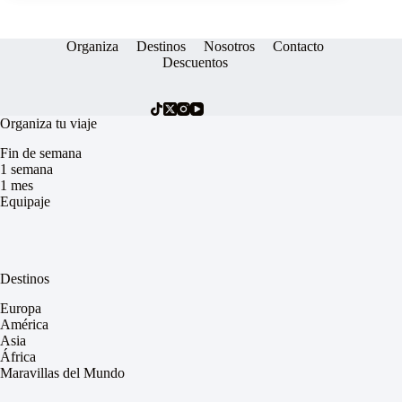
Organiza
Destinos
Nosotros
Contacto
Descuentos
Organiza tu viaje
Fin de semana
1 semana
1 mes
Equipaje
Destinos
Europa
América
Asia
África
Maravillas del Mundo