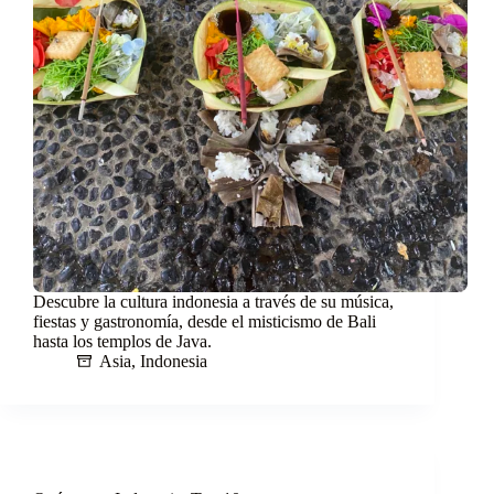
Descubre la cultura indonesia a través de su música,
fiestas y gastronomía, desde el misticismo de Bali
hasta los templos de Java.
Asia
,
Indonesia