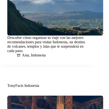
Descubre cómo organizar tu viaje con las mejores
recomendaciones para visitar Indonesia, un destino
de volcanes, templos y islas que te sorprenderá en
cada paso.
Asia
,
Indonesia
TonyFacts Indonesia