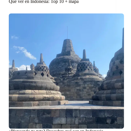
Qué ver en Indonesia: Top 10 + mapa