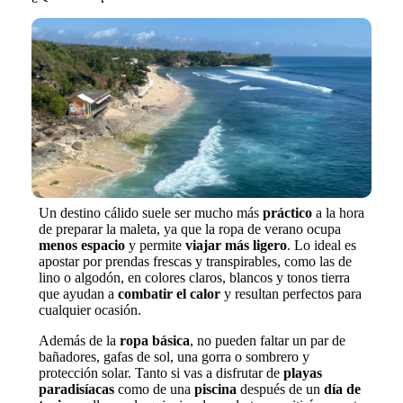
Un destino cálido suele ser mucho más
práctico
a la hora
de preparar la maleta, ya que la ropa de verano ocupa
menos espacio
y permite
viajar más ligero
. Lo ideal es
apostar por prendas frescas y transpirables, como las de
lino o algodón, en colores claros, blancos y tonos tierra
que ayudan a
combatir el calor
y resultan perfectos para
cualquier ocasión.
Además de la
ropa básica
, no pueden faltar un par de
bañadores, gafas de sol, una gorra o sombrero y
protección solar. Tanto si vas a disfrutar de
playas
paradisíacas
como de una
piscina
después de un
día de