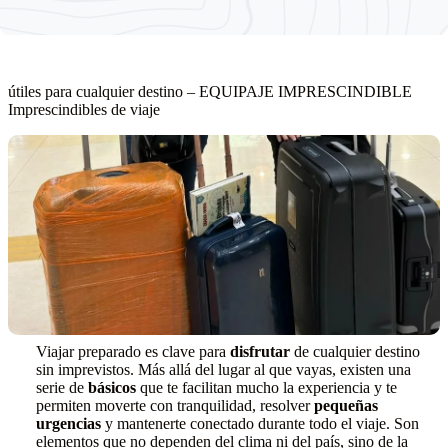
útiles para cualquier destino – EQUIPAJE IMPRESCINDIBLE
Imprescindibles de viaje
Viajar preparado es clave para
disfrutar
de cualquier destino
sin imprevistos. Más allá del lugar al que vayas, existen una
serie de
básicos
que te facilitan mucho la experiencia y te
permiten moverte con tranquilidad, resolver
pequeñas
urgencias
y mantenerte conectado durante todo el viaje. Son
elementos que no dependen del clima ni del país, sino de la