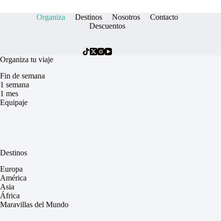
Organiza
Destinos
Nosotros
Contacto
Descuentos
Organiza tu viaje
Fin de semana
1 semana
1 mes
Equipaje
Destinos
Europa
América
Asia
África
Maravillas del Mundo