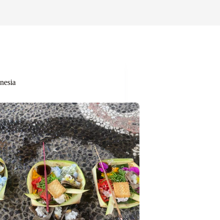
nesia