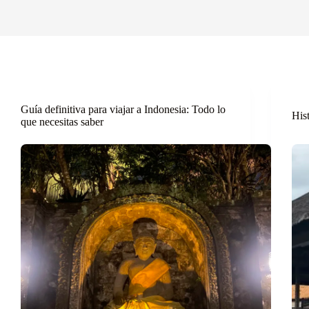
Guía definitiva para viajar a Indonesia: Todo lo
His
que necesitas saber