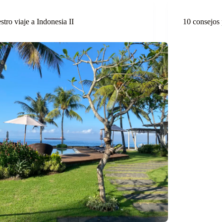
stro viaje a Indonesia II
10 consejos 