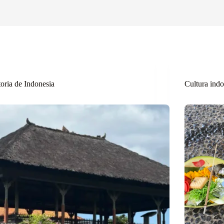
toria de Indonesia
Cultura indo