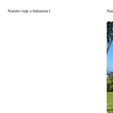
Nuestro viaje a Indonesia I
Nue