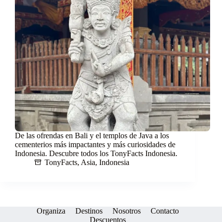
De las ofrendas en Bali y el templos de Java a los
cementerios más impactantes y más curiosidades de
Indonesia. Descubre todos los TonyFacts Indonesia.
TonyFacts
,
Asia
,
Indonesia
Organiza
Destinos
Nosotros
Contacto
Descuentos