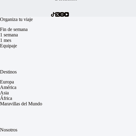
Organiza tu viaje
Fin de semana
1 semana
1 mes
Equipaje
Destinos
Europa
América
Asia
África
Maravillas del Mundo
Nosotros