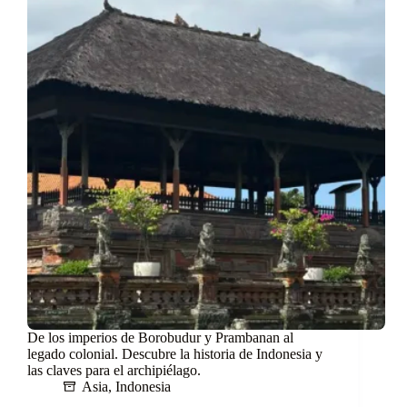
De los imperios de Borobudur y Prambanan al
legado colonial. Descubre la historia de Indonesia y
las claves para el archipiélago.
Asia
,
Indonesia