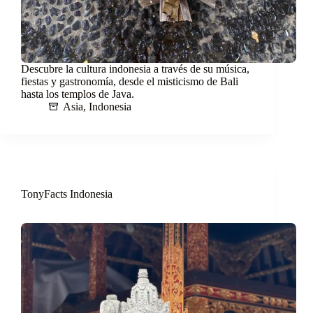
Descubre la cultura indonesia a través de su música,
fiestas y gastronomía, desde el misticismo de Bali
hasta los templos de Java.
Asia
,
Indonesia
TonyFacts Indonesia