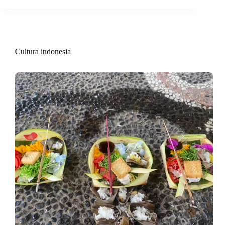
Cultura indonesia