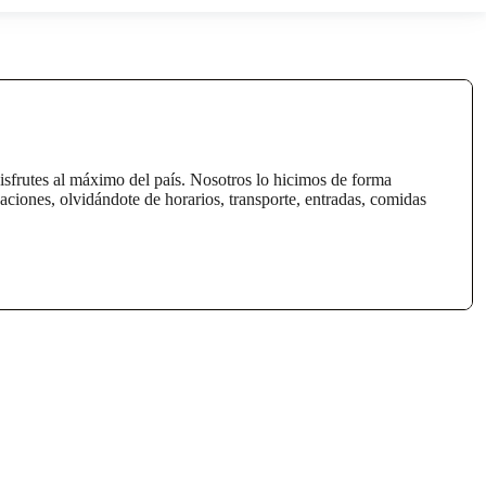
isfrutes al máximo del país. Nosotros lo hicimos de forma
ciones, olvidándote de horarios, transporte, entradas, comidas