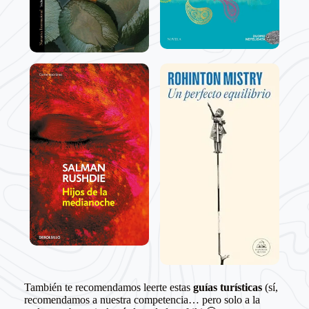
También te recomendamos leerte estas
guías turísticas
(sí,
recomendamos a nuestra competencia… pero solo a la