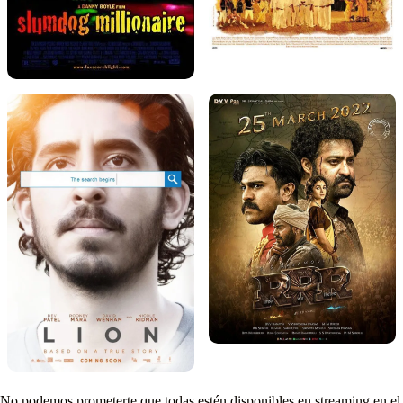
No podemos prometerte que todas estén disponibles en streaming en el