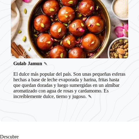
Gulab Jamun
🍡
El dulce más popular del país. Son unas pequeñas esferas
hechas a base de leche evaporada y harina, fritas hasta
que quedan doradas y luego sumergidas en un almíbar
aromatizado con agua de rosas y cardamomo. Es
increíblemente dulce, tierno y jugoso. 🍡
Descubre