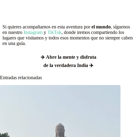
Si quieres acompañarnos en esta aventura por
el mundo
, síguenos
en nuestro
Instagram
y
TikTok
, donde iremos compartiendo los
lugares que visitamos y todos esos momentos que no siempre caben
en una guía.
✈️ Abre la mente y disfruta
de la verdadera India ✈️
Entradas relacionadas