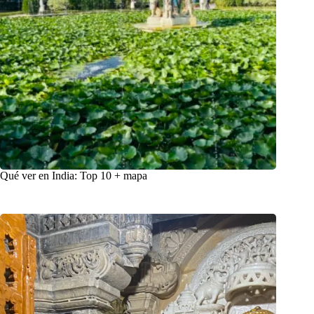
Qué ver en India: Top 10 + mapa