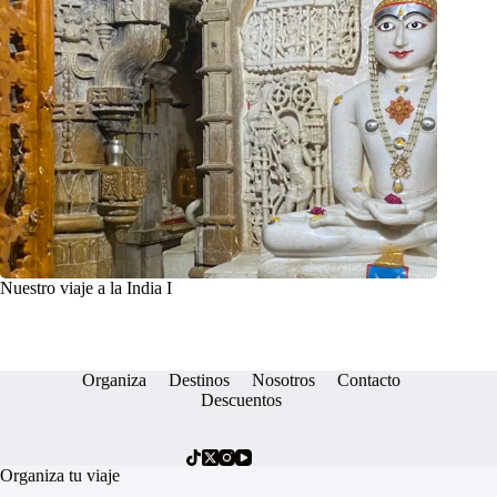
Nuestro viaje a la India I
Organiza
Destinos
Nosotros
Contacto
Descuentos
Organiza tu viaje