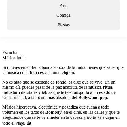
Arte
Comida
Fiestas
Escucha
Música India
Si quieres entender la banda sonora de la India, tienes que saber que
la música en la India es casi una religión.
No es algo que se escuche de fondo, es algo que se vive. En un
mismo día puedes pasar de la paz absoluta de la
música ritual
indostaní
de sitares y tablas que te teletransporta a un estado de
calma mental, a la locura más absoluta del
Bollywood pop
.
Música hiperactiva, electrónica y pegadiza que suena a todo
volumen en los taxis de
Bombay
, en el cine, en las calles y que te
aseguramos que se te va a meter en la cabeza y no te va a dejar en
todo el viaje. 📻