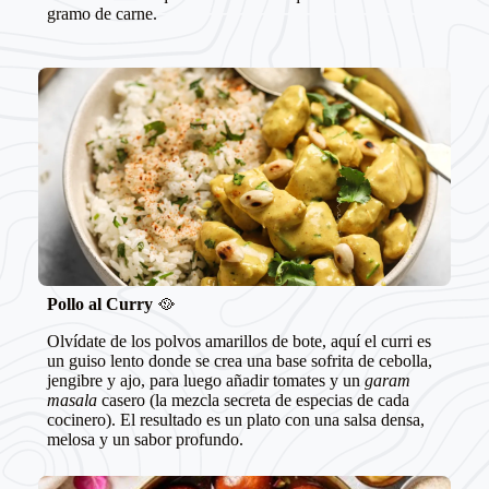
gramo de carne.
Pollo al Curry
🥘
Olvídate de los polvos amarillos de bote, aquí el curri es
un guiso lento donde se crea una base sofrita de cebolla,
jengibre y ajo, para luego añadir tomates y un
garam
masala
casero (la mezcla secreta de especias de cada
cocinero). El resultado es un plato con una salsa densa,
melosa y un sabor profundo.