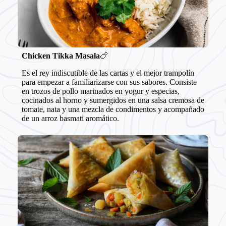
Chicken Tikka Masala
🍗
Es el rey indiscutible de las cartas y el mejor trampolín
para empezar a familiarizarse con sus sabores. Consiste
en trozos de pollo marinados en yogur y especias,
cocinados al horno y sumergidos en una salsa cremosa de
tomate, nata y una mezcla de condimentos y acompañado
de un arroz basmati aromático.