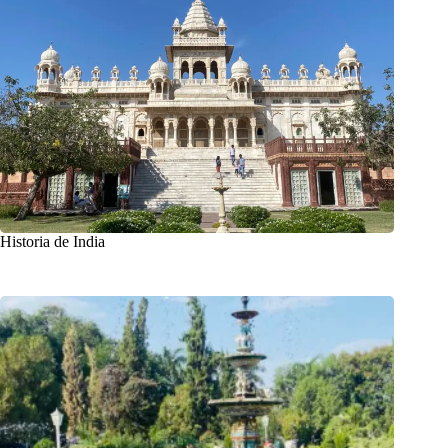
Historia de India