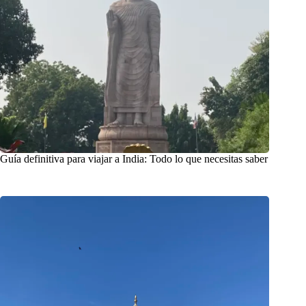
Guía definitiva para viajar a India: Todo lo que necesitas saber