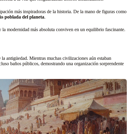
pación más inspiradoras de la historia. De la mano de figuras como
s poblada del planeta
.
y la modernidad más absoluta conviven en un equilibrio fascinante.
 la antigüedad. Mientras muchas civilizaciones aún estaban
ncluso baños públicos, demostrando una organización sorprendente