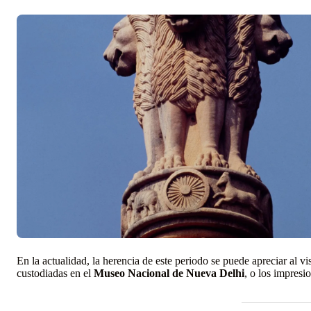
En la actualidad, la herencia de este periodo se puede apreciar al vis
custodiadas en el
Museo Nacional de Nueva Delhi
, o los impresi