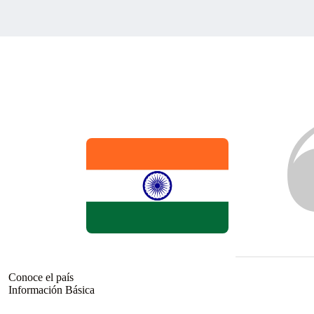
Conoce el país
Información Básica