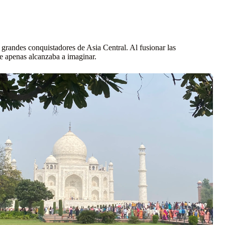
 grandes conquistadores de Asia Central. Al fusionar las
te apenas alcanzaba a imaginar.