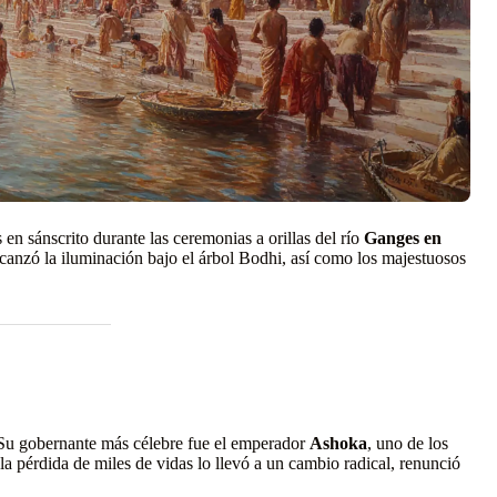
s en sánscrito durante las ceremonias a orillas del río
Ganges en
canzó la iluminación bajo el árbol Bodhi, así como los majestuosos
 Su gobernante más célebre fue el emperador
Ashoka
, uno de los
 la pérdida de miles de vidas lo llevó a un cambio radical, renunció