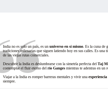
India no es solo un país, es un
universo en sí mismo
. Es la cuna de
tradiciones milenarias que siguen latiendo hoy en sus calles. Es una 
de las viejas rutas comerciales.
Descubrir la India es deslumbrarse con la simetría perfecta del
Taj M
contemplar el fluir eterno del
río Ganges
mientras te adentras en un 
Viajar a la India es romper barreras mentales y vivir una
experiencia
siempre.