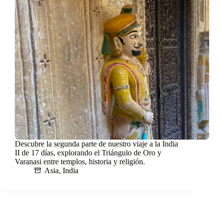
Descubre la segunda parte de nuestro viaje a la India
II de 17 días, explorando el Triángulo de Oro y
Varanasi entre templos, historia y religión.
Asia
,
India