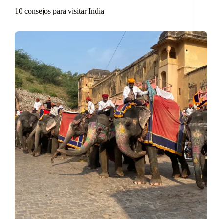
10 consejos para visitar India