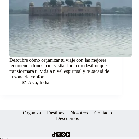
Descubre cómo organizar tu viaje con las mejores
recomendaciones para visitar India un destino que
transformará tu vida a nivel espiritual y te sacará de
tu zona de confort.
Asia
,
India
Organiza
Destinos
Nosotros
Contacto
Descuentos