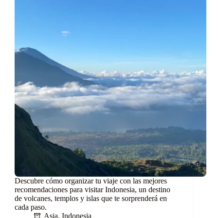
Descubre cómo organizar tu viaje con las mejores
recomendaciones para visitar Indonesia, un destino
de volcanes, templos y islas que te sorprenderá en
cada paso.
Asia
,
Indonesia