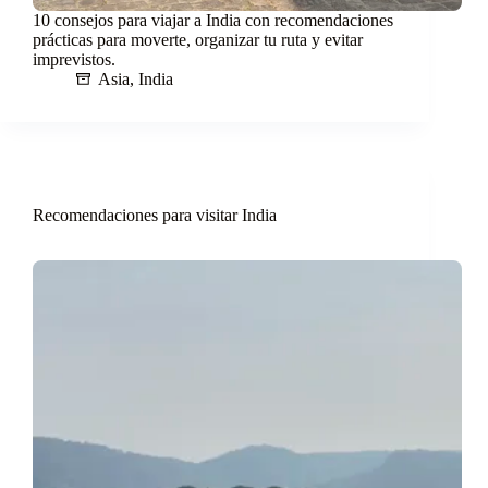
10 consejos para viajar a India con recomendaciones
prácticas para moverte, organizar tu ruta y evitar
imprevistos.
Asia
,
India
Recomendaciones para visitar India