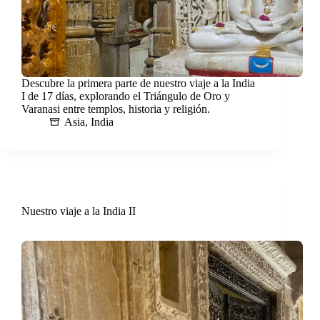
Descubre la primera parte de nuestro viaje a la India
I de 17 días, explorando el Triángulo de Oro y
Varanasi entre templos, historia y religión.
Asia
,
India
Nuestro viaje a la India II