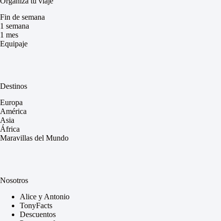
Organiza tu viaje
Fin de semana
1 semana
1 mes
Equipaje
Destinos
Europa
América
Asia
África
Maravillas del Mundo
Nosotros
Alice y Antonio
TonyFacts
Descuentos