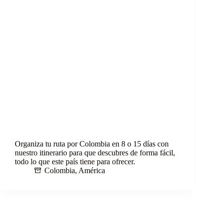
Organiza tu ruta por Colombia en 8 o 15 días con
nuestro itinerario para que descubres de forma fácil,
todo lo que este país tiene para ofrecer.
Colombia
,
América