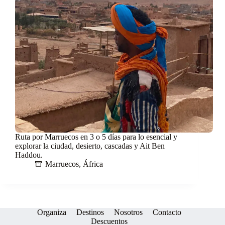
Ruta por Marruecos en 3 o 5 días para lo esencial y
explorar la ciudad, desierto, cascadas y Ait Ben
Haddou.
Marruecos
,
África
Organiza
Destinos
Nosotros
Contacto
Descuentos