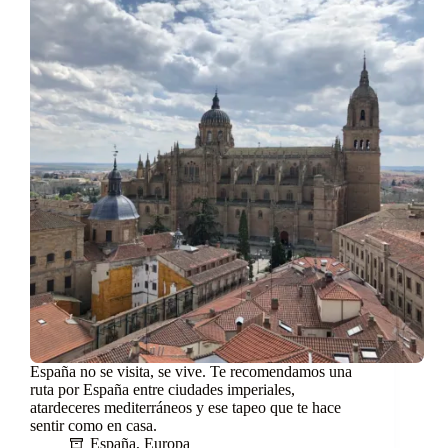
España no se visita, se vive. Te recomendamos una
ruta por España entre ciudades imperiales,
atardeceres mediterráneos y ese tapeo que te hace
sentir como en casa.
España
,
Europa