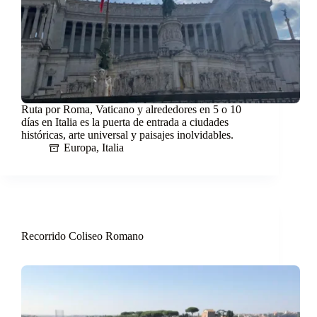
Ruta por Roma, Vaticano y alrededores en 5 o 10
días en Italia es la puerta de entrada a ciudades
históricas, arte universal y paisajes inolvidables.
Europa
,
Italia
Recorrido Coliseo Romano