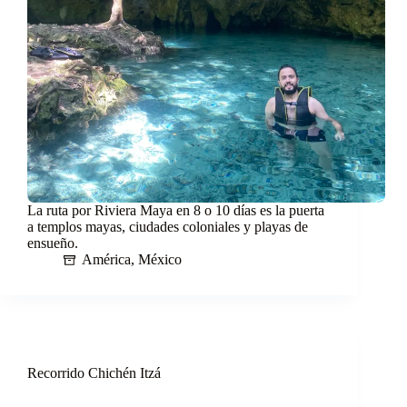
La ruta por Riviera Maya en 8 o 10 días es la puerta
a templos mayas, ciudades coloniales y playas de
ensueño.
América
,
México
Recorrido Chichén Itzá