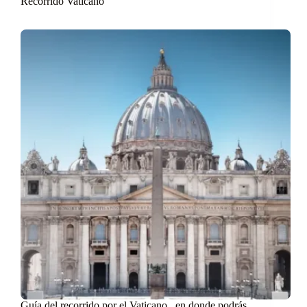
Recorrido Vaticano
Guía del recorrido por el Vaticano , en donde podrás