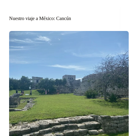
Nuestro viaje a México: Cancún