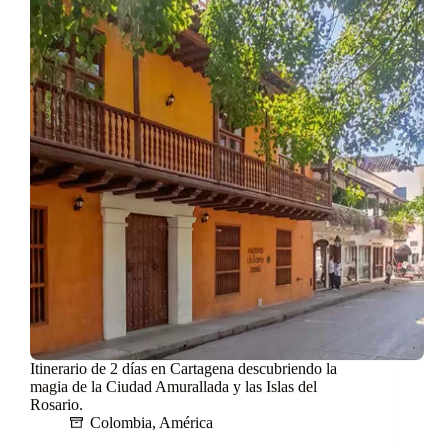
Itinerario de 2 días en Cartagena descubriendo la
magia de la Ciudad Amurallada y las Islas del
Rosario.
Colombia
,
América