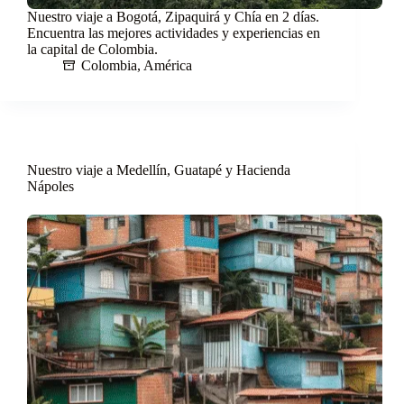
Nuestro viaje a Bogotá, Zipaquirá y Chía en 2 días.
Encuentra las mejores actividades y experiencias en
la capital de Colombia.
Colombia
,
América
Nuestro viaje a Medellín, Guatapé y Hacienda
Nápoles