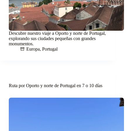
Descubre nuestro viaje a Oporto y norte de Portugal,
explorando sus ciudades pequeñas con grandes
monumentos.
Europa
,
Portugal
Ruta por Oporto y norte de Portugal en 7 o 10 días