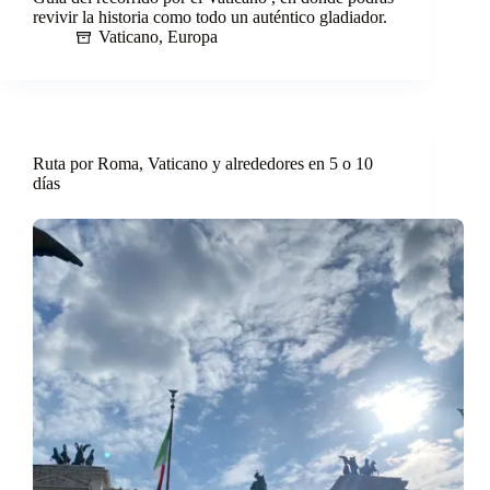
revivir la historia como todo un auténtico gladiador.
Vaticano
,
Europa
Ruta por Roma, Vaticano y alrededores en 5 o 10
días