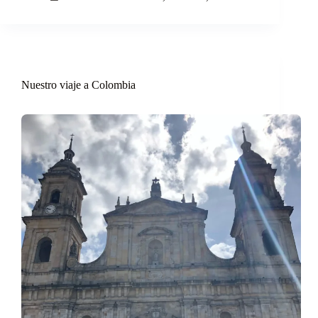
Nuestro viaje a Colombia