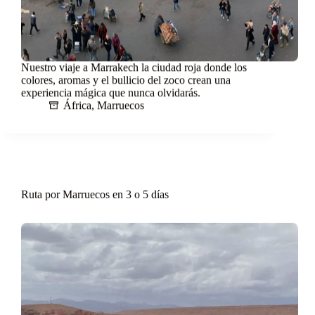
Nuestro viaje a Marrakech la ciudad roja donde los
colores, aromas y el bullicio del zoco crean una
experiencia mágica que nunca olvidarás.
África
,
Marruecos
Ruta por Marruecos en 3 o 5 días