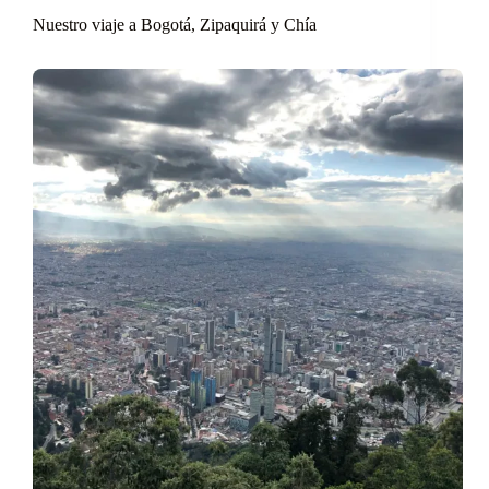
Nuestro viaje a Bogotá, Zipaquirá y Chía