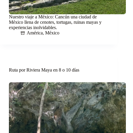
Nuestro viaje a México: Cancún una ciudad de
México llena de cenotes, tortugas, ruinas mayas y
experiencias inolvidables.
América
,
México
Ruta por Riviera Maya en 8 o 10 días