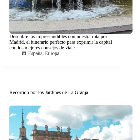
Descubre los imprescindibles con nuestra ruta por
Madrid, el itinerario perfecto para exprimir la capital
con los mejores consejos de viaje.
España
,
Europa
Recorrido por los Jardines de La Granja