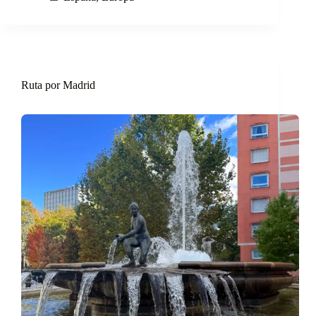
Ruta por Madrid