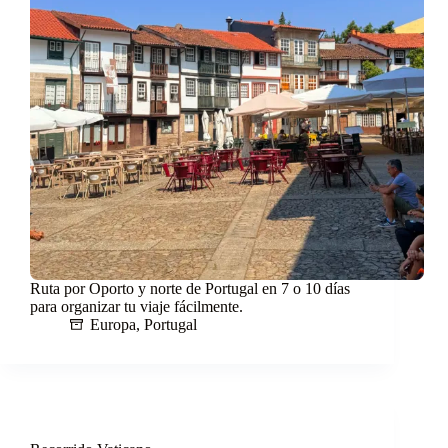
Ruta por Oporto y norte de Portugal en 7 o 10 días
para organizar tu viaje fácilmente.
Europa
,
Portugal