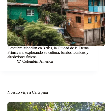
Descubre Medellín en 3 días, la Ciudad de la Eterna
Primavera, explorando su cultura, barrios icónicos y
alrededores únicos.
Colombia
,
América
Nuestro viaje a Cartagena