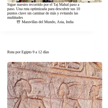
Sigue nuestro recorrido por el Taj Mahal paso a
paso. Una ruta optimizada para descubrir sus 10
puntos clave sin caminar de más y evitando las
multitudes
Maravillas del Mundo
,
Asia
,
India
Ruta por Egipto 9 a 12 días