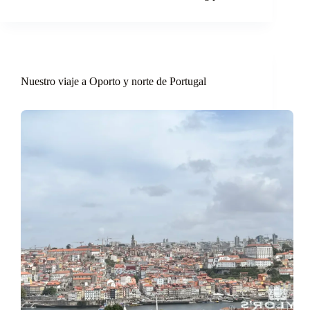
Nuestro viaje a Oporto y norte de Portugal