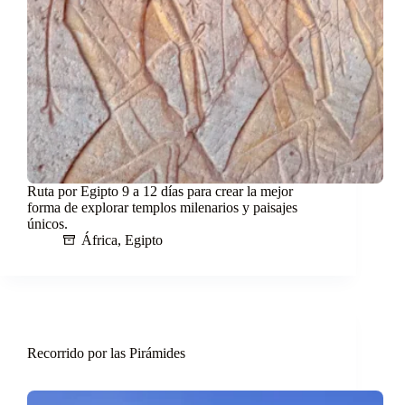
Ruta por Egipto 9 a 12 días para crear la mejor
forma de explorar templos milenarios y paisajes
únicos.
África
,
Egipto
Recorrido por las Pirámides