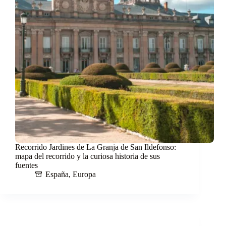
Recorrido Jardines de La Granja de San Ildefonso:
mapa del recorrido y la curiosa historia de sus
fuentes
España
,
Europa