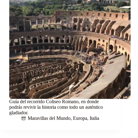
Guía del recorrido Coliseo Romano, en donde
podrás revivir la historia como todo un auténtico
gladiador.
Maravillas del Mundo
,
Europa
,
Italia