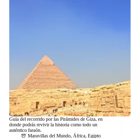
Guía del recorrido por las Pirámides de Giza, en
donde podrás revivir la historia como todo un
auténtico faraón.
Maravillas del Mundo
,
África
,
Egipto