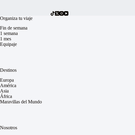
Organiza tu viaje
Fin de semana
1 semana
1 mes
Equipaje
Destinos
Europa
América
Asia
África
Maravillas del Mundo
Nosotros