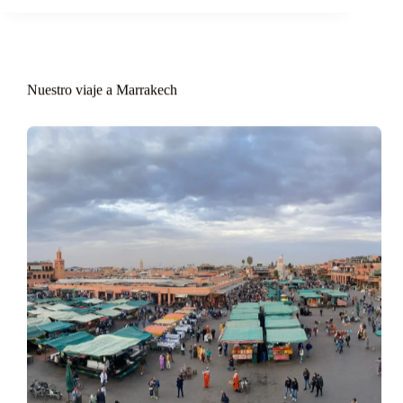
Nuestro viaje a Marrakech