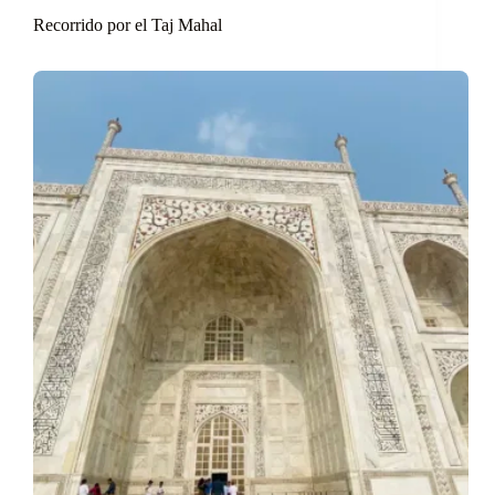
Recorrido por el Taj Mahal