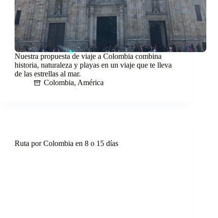
Nuestra propuesta de viaje a Colombia combina
historia, naturaleza y playas en un viaje que te lleva
de las estrellas al mar.
Colombia
,
América
Ruta por Colombia en 8 o 15 días