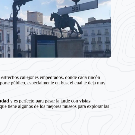
us estrechos callejones empedrados, donde cada rincón
sporte público, especialmente en bus, el cual te deja muy
iudad
y es perfecto para pasar la tarde con
vistas
 que tiene algunos de los mejores museos para explorar las