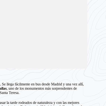
l
. Se llega fácilmente en bus desde Madrid y una vez allí,
llas
, uno de los monumentos más sorprendentes de
 Santa Teresa.
sar la tarde rodeados de naturaleza y con las mejores