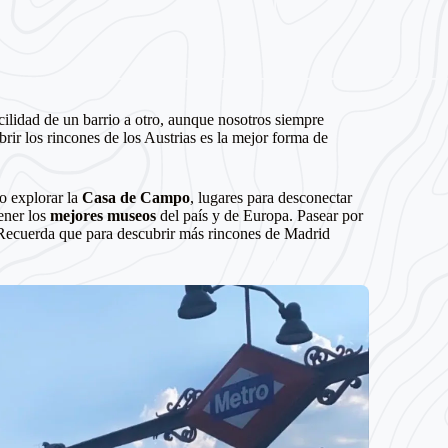
acilidad de un barrio a otro, aunque nosotros siempre
rir los rincones de los Austrias es la mejor forma de
o explorar la
Casa de Campo
, lugares para desconectar
ener los
mejores museos
del país y de Europa. Pasear por
. Recuerda que para descubrir más rincones de Madrid