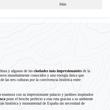
Islas
ultura y algunas de las
ciudades más impresionantes
de la
seos mundialmente conocidos y una energía única que
e las tres culturas por la convivencia histórica entre
o
enamora con su impresionante palacio y jardines inspirados
nca
pone el broche perfecto a esta ruta gracias a su ambiente
 más histórica y monumental de España sin necesidad de