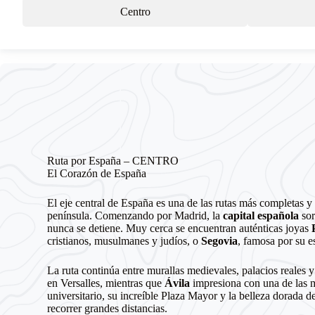
Centro
Ruta por España – CENTRO
El Corazón de España
El eje central de España es una de las rutas más completas y 
península. Comenzando por Madrid, la
capital española
sor
nunca se detiene. Muy cerca se encuentran auténticas joyas
cristianos, musulmanes y judíos, o
Segovia
, famosa por su e
La ruta continúa entre murallas medievales, palacios reales y
en Versalles, mientras que
Ávila
impresiona con una de las 
universitario, su increíble Plaza Mayor y la belleza dorada d
recorrer grandes distancias.