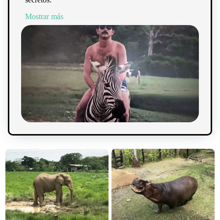
Mostrar más