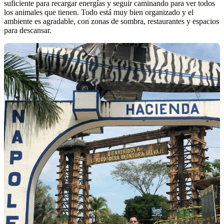
suficiente para recargar energías y seguir caminando para ver todos
los animales que tienen. Todo está muy bien organizado y el
ambiente es agradable, con zonas de sombra, restaurantes y espacios
para descansar.