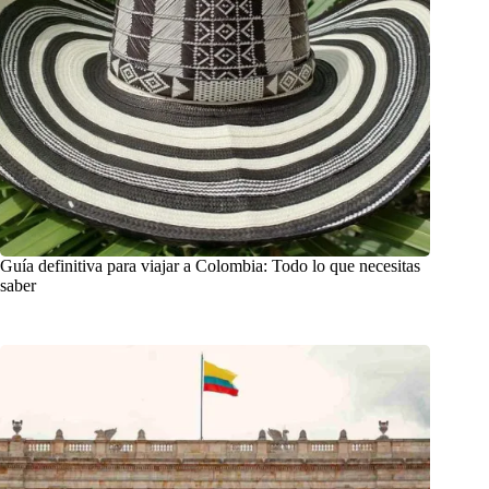
Guía definitiva para viajar a Colombia: Todo lo que necesitas
saber