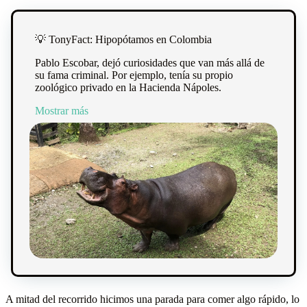
💡 TonyFact: Hipopótamos en Colombia
Pablo Escobar, dejó curiosidades que van más allá de
su fama criminal. Por ejemplo, tenía su propio
zoológico privado en la Hacienda Nápoles.
Mostrar más
A mitad del recorrido hicimos una parada para comer algo rápido, lo