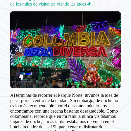
de los miles de visitantes viendo las luces 🎄.
Al terminar de recorrer el Parque Norte, tuvimos la idea de
pasar por el centro de la ciudad. Sin embargo, de noche no
es lo más recomendable, por el desconocimiento nos
encontramos con una escena bastante desagradable. Como
colombiana, recordé que en mi familia nunca visitábamos
lugares de noche, a más tardar estábamos de vuelta en el
hotel alrededor de las 19h para cenar o disfrutar de la