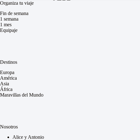
Organiza tu viaje
Fin de semana
1 semana
1 mes
Equipaje
Destinos
Europa
América
Asia
África
Maravillas del Mundo
Nosotros
Alice y Antonio