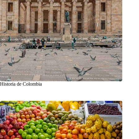
Historia de Colombia