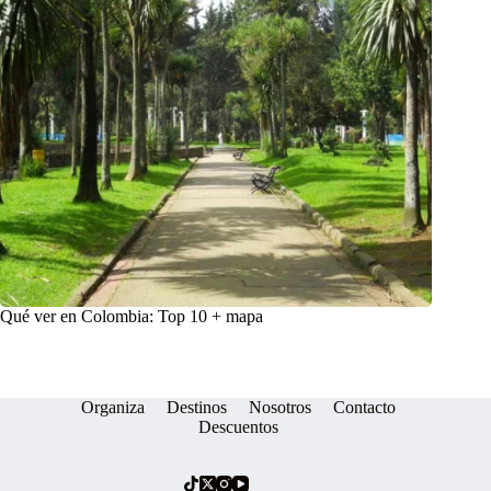
Qué ver en Colombia: Top 10 + mapa
Organiza
Destinos
Nosotros
Contacto
Descuentos