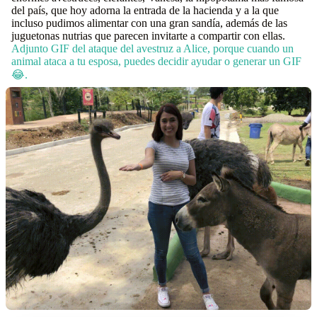
del país, que hoy adorna la entrada de la hacienda y a la que
incluso pudimos alimentar con una gran sandía, además de las
juguetonas nutrias que parecen invitarte a compartir con ellas.
Adjunto GIF del ataque del avestruz a Alice, porque cuando un
animal ataca a tu esposa, puedes decidir ayudar o generar un GIF
😂.