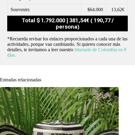
Souvenirs
$64.000
13,62€
Total $ 1.792.000 | 381,54€ ( 190,77 /
persona)
*Recuerda revisar los enlaces proporcionados a cada una de las
actividades, porque van cambiando. Si quieres conocer más
detalles, te invitamos a leer nuestro
itinerario de Colombia en 8
días.
Entradas relacionadas