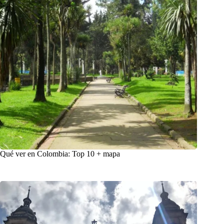
Qué ver en Colombia: Top 10 + mapa