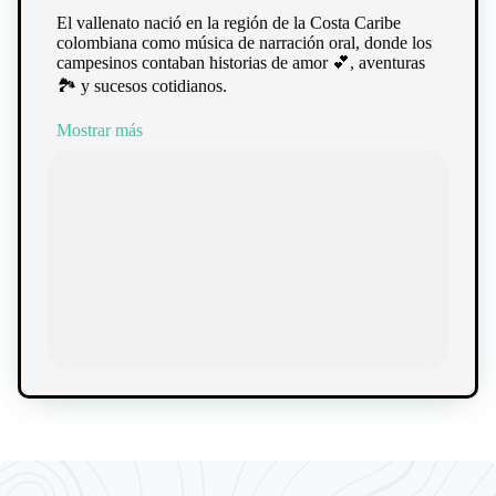
El vallenato nació en la región de la Costa Caribe
colombiana como música de narración oral, donde los
campesinos contaban historias de amor 💕, aventuras
🏞️ y sucesos cotidianos.
Mostrar más