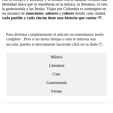
identidad única que se manifiesta en la música, la literatura, el cine,
la gastronomía y las fiestas. Viajar por Colombia es sumergirse en
un mosaico de
emociones
,
sabores
y
colores
donde cada ciudad,
cada pueblo y cada rincón tiene una historia que contar
💚.
Para disfrutar completamente el artículo recomendamos leerlo
completo . Pero si no tienes tiempo o solo te interesa una
sección, puedes ir directamente haciendo click en su título 🖱️.
Música
Literatura
Cine
Gastronomía
Fiestas