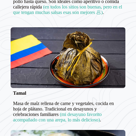
pollo hasta queso. Son ideales como aperitivo o comida
callejera rápida
(en todos los sitios son buenas, pero en el
que tengan muchas salsas esas son mejores 🥟)
.
Tamal
Masa de maíz rellena de carne y vegetales, cocida en
hoja de plátano. Tradicional en desayunos y
celebraciones familiares
(mi desayuno favorito
acompañado con una arepa, lo más delicioso)
.