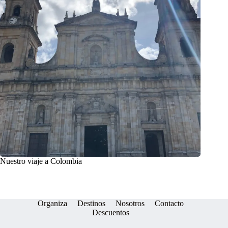
Nuestro viaje a Colombia
Organiza
Destinos
Nosotros
Contacto
Descuentos