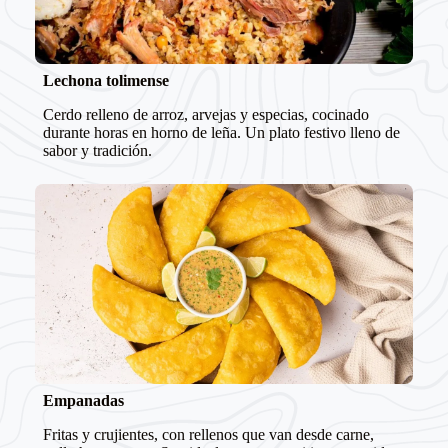
Lechona tolimense
Cerdo relleno de arroz, arvejas y especias, cocinado
durante horas en horno de leña. Un plato festivo lleno de
sabor y tradición.
Empanadas
Fritas y crujientes, con rellenos que van desde carne,