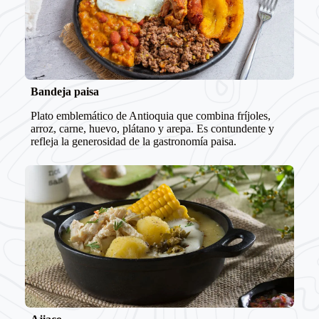
Bandeja paisa
Plato emblemático de Antioquia que combina fríjoles,
arroz, carne, huevo, plátano y arepa. Es contundente y
refleja la generosidad de la gastronomía paisa.