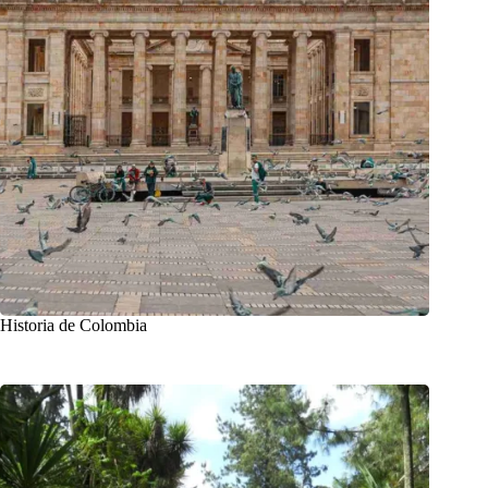
Historia de Colombia