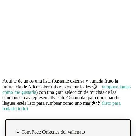
Aquí te dejamos una lista (bastante extensa y variada fruto la
influencia de Alice sobre mis gustos musicales 😅 –
tampoco tantas
como me gustaría
) con una gran selección de muchas de las
canciones más representativas de Colombia, para que cuando
llegues estés listo para rumbear como uno más🕺🏻
(listo para
bailarlo todo)
.
💡 TonyFact: Orígenes del vallenato