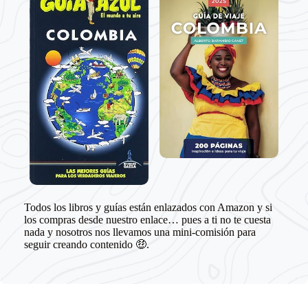
Todos los libros y guías están enlazados con Amazon y si
los compras desde nuestro enlace… pues a ti no te cuesta
nada y nosotros nos llevamos una mini-comisión para
seguir creando contenido 🤑.