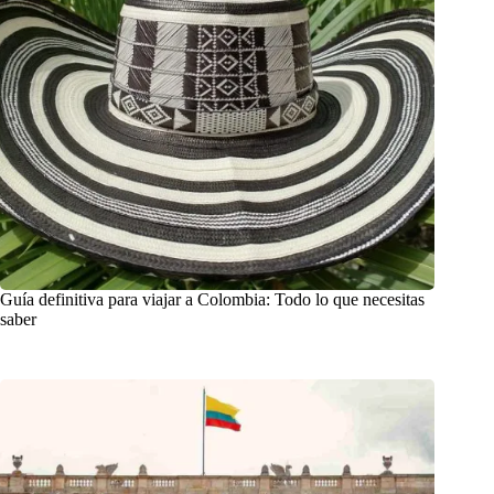
Guía definitiva para viajar a Colombia: Todo lo que necesitas
saber