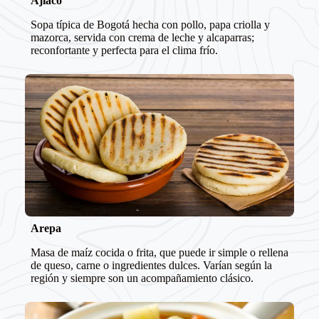
Ajiaco
Sopa típica de Bogotá hecha con pollo, papa criolla y
mazorca, servida con crema de leche y alcaparras;
reconfortante y perfecta para el clima frío.
Arepa
Masa de maíz cocida o frita, que puede ir simple o rellena
de queso, carne o ingredientes dulces. Varían según la
región y siempre son un acompañamiento clásico.