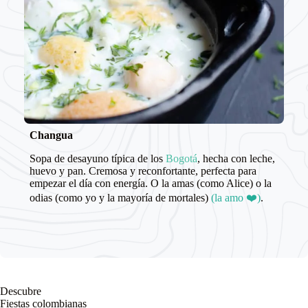
Changua
Sopa de desayuno típica de los
Bogotá
, hecha con leche,
huevo y pan. Cremosa y reconfortante, perfecta para
empezar el día con energía. O la amas (como Alice) o la
odias (como yo y la mayoría de mortales)
(la amo ❤️)
.
Descubre
Fiestas colombianas