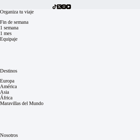
Organiza tu viaje
Fin de semana
1 semana
1 mes
Equipaje
Destinos
Europa
América
Asia
África
Maravillas del Mundo
Nosotros