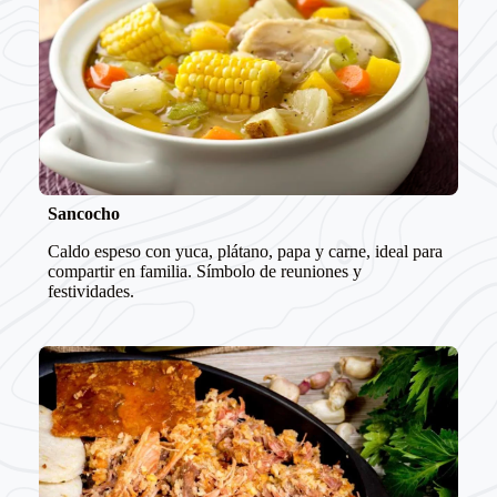
Sancocho
Caldo espeso con yuca, plátano, papa y carne, ideal para
compartir en familia. Símbolo de reuniones y
festividades.