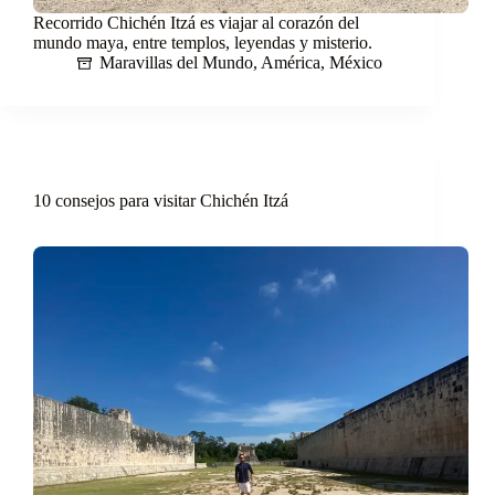
Recorrido Chichén Itzá es viajar al corazón del
mundo maya, entre templos, leyendas y misterio.
Maravillas del Mundo
,
América
,
México
10 consejos para visitar Chichén Itzá