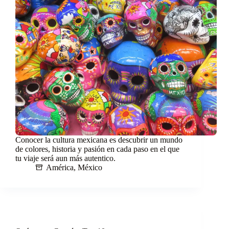
Conocer la cultura mexicana es descubrir un mundo
de colores, historia y pasión en cada paso en el que
tu viaje será aun más autentico.
América
,
México