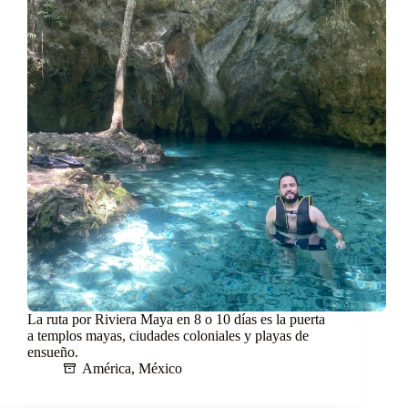
La ruta por Riviera Maya en 8 o 10 días es la puerta
a templos mayas, ciudades coloniales y playas de
ensueño.
América
,
México