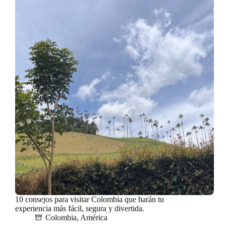
10 consejos para visitar Colombia que harán tu
experiencia más fácil, segura y divertida.
Colombia
,
América