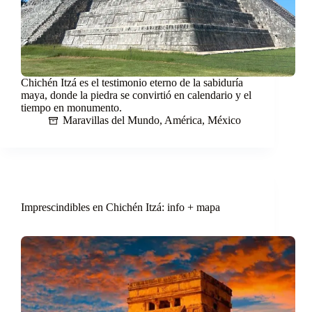
Chichén Itzá es el testimonio eterno de la sabiduría
maya, donde la piedra se convirtió en calendario y el
tiempo en monumento.
Maravillas del Mundo
,
América
,
México
Imprescindibles en Chichén Itzá: info + mapa