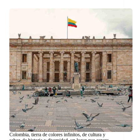
Colombia, tierra de colores infinitos, de cultura y