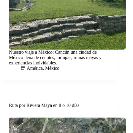
Nuestro viaje a México: Cancún una ciudad de
México llena de cenotes, tortugas, ruinas mayas y
experiencias inolvidables.
América
,
México
Ruta por Riviera Maya en 8 o 10 días