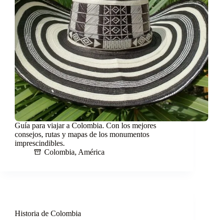
Guía para viajar a Colombia. Con los mejores
consejos, rutas y mapas de los monumentos
imprescindibles.
Colombia
,
América
Historia de Colombia