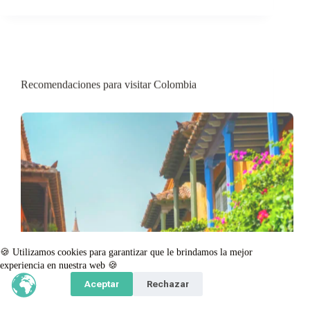
Recomendaciones para visitar Colombia
🍪 Utilizamos cookies para garantizar que le brindamos la mejor
experiencia en nuestra web 🍪
Aceptar
Rechazar