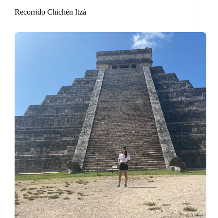
Recorrido Chichén Itzá