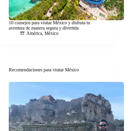
10 consejos para visitar México y disfruta tu
aventura de manera segura y divertida
América
,
México
Recomendaciones para visitar México