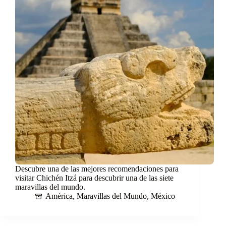
Descubre una de las mejores recomendaciones para
visitar Chichén Itzá para descubrir una de las siete
maravillas del mundo.
América
,
Maravillas del Mundo
,
México