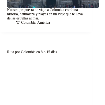
Nuestra propuesta de viaje a Colombia combina
historia, naturaleza y playas en un viaje que te lleva
de las estrellas al mar.
Colombia
,
América
Ruta por Colombia en 8 o 15 días