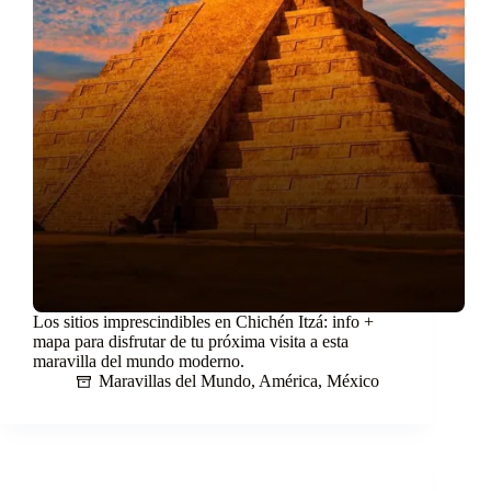
Los sitios imprescindibles en Chichén Itzá: info +
mapa para disfrutar de tu próxima visita a esta
maravilla del mundo moderno.
Maravillas del Mundo
,
América
,
México