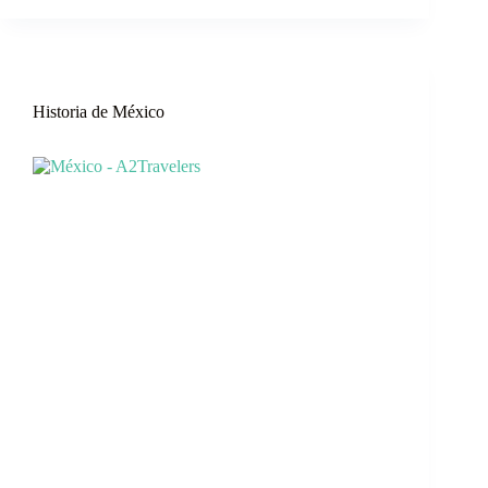
Historia de México