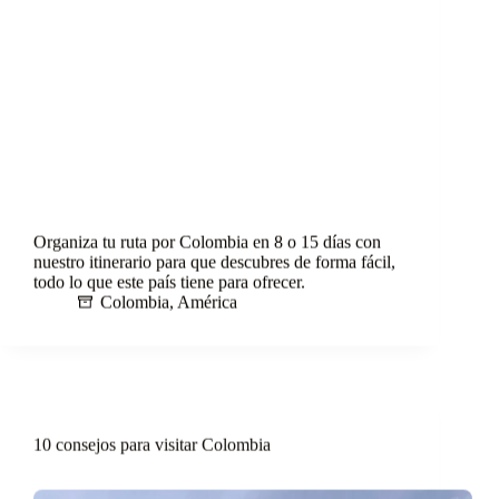
Organiza tu ruta por Colombia en 8 o 15 días con
nuestro itinerario para que descubres de forma fácil,
todo lo que este país tiene para ofrecer.
Colombia
,
América
10 consejos para visitar Colombia