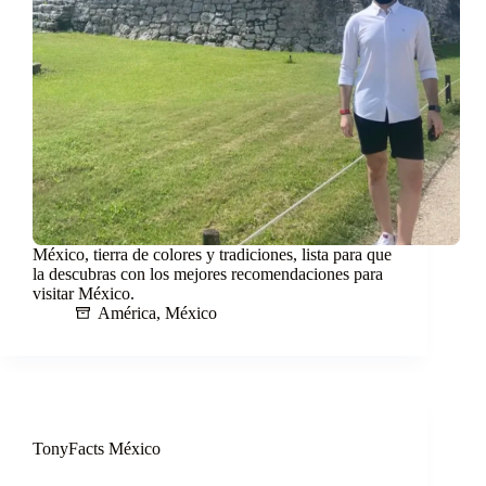
México, tierra de colores y tradiciones, lista para que
la descubras con los mejores recomendaciones para
visitar México.
América
,
México
TonyFacts México