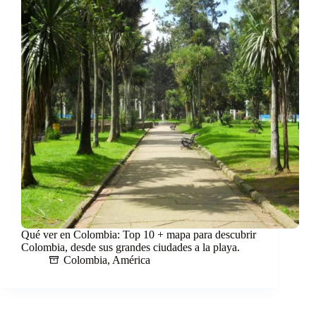
Qué ver en Colombia: Top 10 + mapa para descubrir
Colombia, desde sus grandes ciudades a la playa.
Colombia
,
América