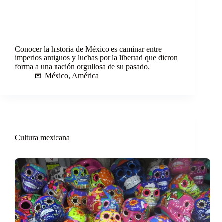
Conocer la historia de México es caminar entre
imperios antiguos y luchas por la libertad que dieron
forma a una nación orgullosa de su pasado.
México
,
América
Cultura mexicana