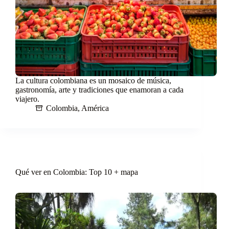
La cultura colombiana es un mosaico de música,
gastronomía, arte y tradiciones que enamoran a cada
viajero.
Colombia
,
América
Qué ver en Colombia: Top 10 + mapa