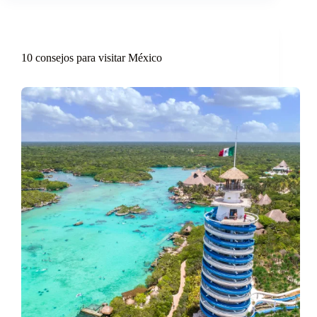
10 consejos para visitar México