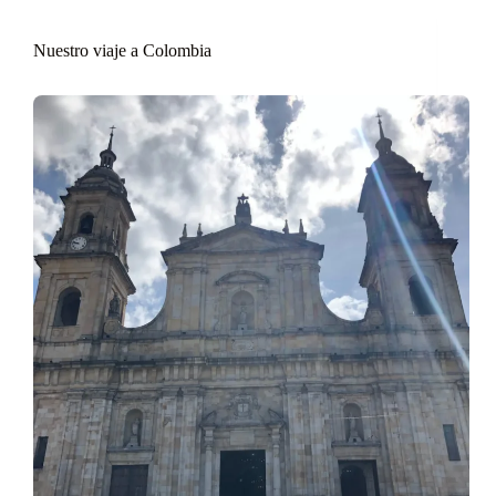
Nuestro viaje a Colombia