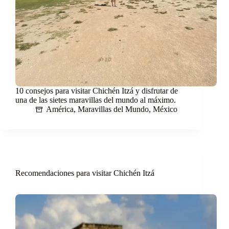
10 consejos para visitar Chichén Itzá y disfrutar de
una de las sietes maravillas del mundo al máximo.
América
,
Maravillas del Mundo
,
México
Recomendaciones para visitar Chichén Itzá