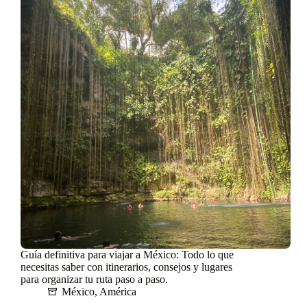
Guía definitiva para viajar a México: Todo lo que
necesitas saber con itinerarios, consejos y lugares
para organizar tu ruta paso a paso.
México
,
América