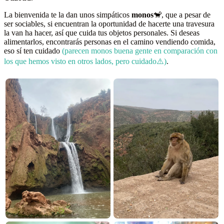
La bienvenida te la dan unos simpáticos
monos
🐒, que a pesar de
ser sociables, si encuentran la oportunidad de hacerte una travesura
la van ha hacer, así que cuida tus objetos personales. Si deseas
alimentarlos, encontrarás personas en el camino vendiendo comida,
eso sí ten cuidado
(parecen monos buena gente en comparación con
los que hemos visto en otros lados, pero cuidado⚠️)
.