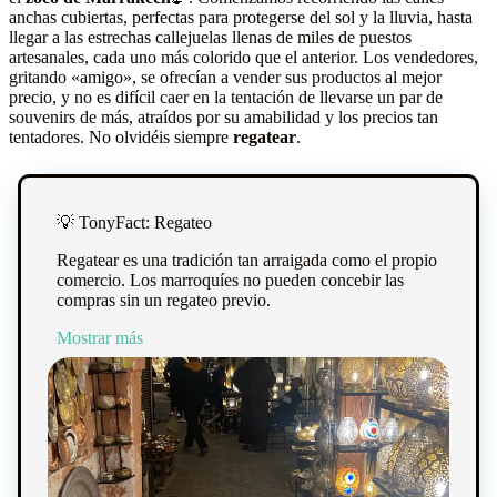
anchas cubiertas, perfectas para protegerse del sol y la lluvia, hasta
llegar a las estrechas callejuelas llenas de miles de puestos
artesanales, cada uno más colorido que el anterior. Los vendedores,
gritando «amigo», se ofrecían a vender sus productos al mejor
precio, y no es difícil caer en la tentación de llevarse un par de
souvenirs de más, atraídos por su amabilidad y los precios tan
tentadores. No olvidéis siempre
regatear
.
💡 TonyFact: Regateo
Regatear es una tradición tan arraigada como el propio
comercio. Los marroquíes no pueden concebir las
compras sin un regateo previo.
Mostrar más