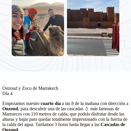
Ouzoud y Zoco de Marrakech
Día 4
Empezamos nuestro
cuarto día
a las 8 de la mañana con dirección a
Ouzoud
, para descubrir una de las cascadas 💧 más famosas de
Marruecos con 110 metros de caída, que podrás disfrutar desde las
alturas y bajar para quedar totalmente impresionado con la fuerza de
la caída del agua. Tardamos 3 horas hasta llegar a las
Cascadas de
Ouzoud
.