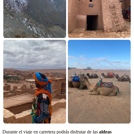
Durante el viaje en carretera podrás disfrutar de las
aldeas