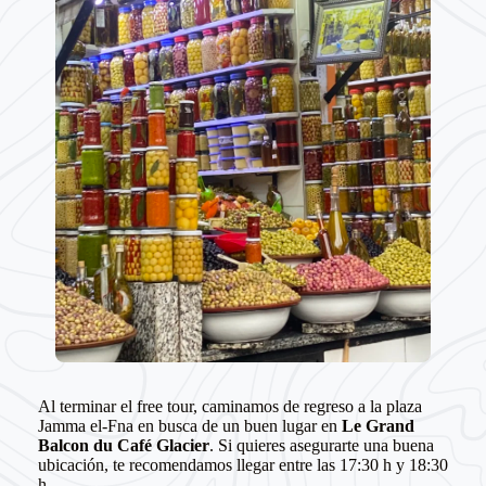
Al terminar el free tour, caminamos de regreso a la plaza
Jamma el-Fna en busca de un buen lugar en
Le Grand
Balcon du Café Glacier
. Si quieres asegurarte una buena
ubicación, te recomendamos llegar entre las 17:30 h y 18:30
h.