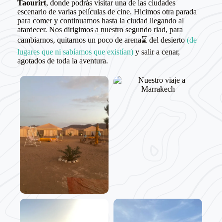
Taourirt
, donde podrás visitar una de las ciudades
escenario de varias películas de cine. Hicimos otra parada
para comer y continuamos hasta la ciudad llegando al
atardecer. Nos dirigimos a nuestro segundo riad, para
cambiarnos, quitarnos un poco de arena⌛ del desierto
(de
lugares que ni sabíamos que existían)
y salir a cenar,
agotados de toda la aventura.