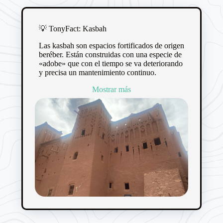
💡 TonyFact: Kasbah
Las kasbah son espacios fortificados de origen
beréber. Están construidas con una especie de
«adobe» que con el tiempo se va deteriorando
y precisa un mantenimiento continuo.
Mostrar más