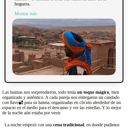
hoguera.
Mostrar más
Las haimas nos sorprendieron, todo tenía
un toque mágico
, bien
organizado y auténtico. A cada pareja nos entregaron un candado
con llave🔐 para su haima, organizadas en círculo alrededor de un
espacio en el medio para el descanso y ver las estrellas. Y lo mejor
de la noche aún estaba por venir.
La noche empezó con una
cena tradicional
, en donde pudimos