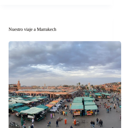
Nuestro viaje a Marrakech