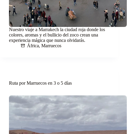
Nuestro viaje a Marrakech la ciudad roja donde los
colores, aromas y el bullicio del zoco crean una
experiencia mágica que nunca olvidarás.
África
,
Marruecos
Ruta por Marruecos en 3 o 5 días