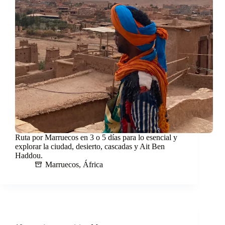
Ruta por Marruecos en 3 o 5 días para lo esencial y
explorar la ciudad, desierto, cascadas y Ait Ben
Haddou.
Marruecos
,
África