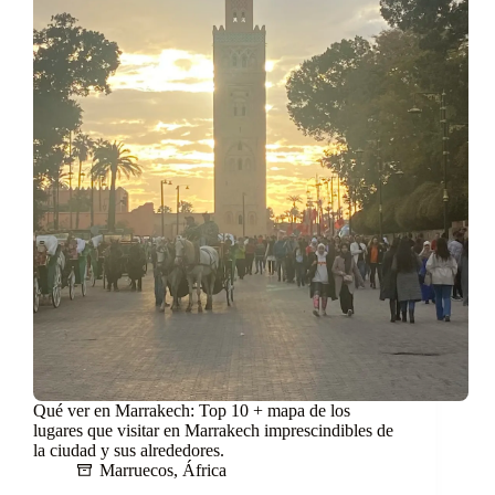
Qué ver en Marrakech: Top 10 + mapa de los
lugares que visitar en Marrakech imprescindibles de
la ciudad y sus alrededores.
Marruecos
,
África