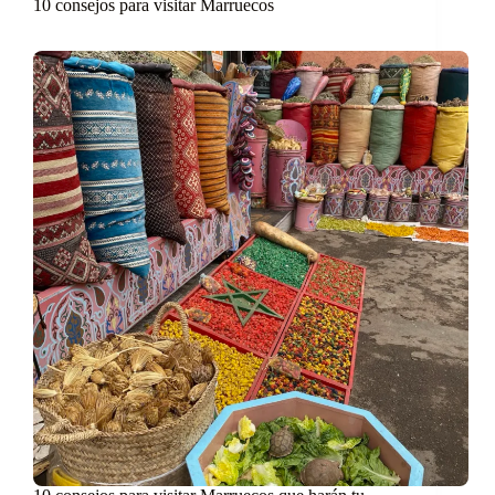
10 consejos para visitar Marruecos