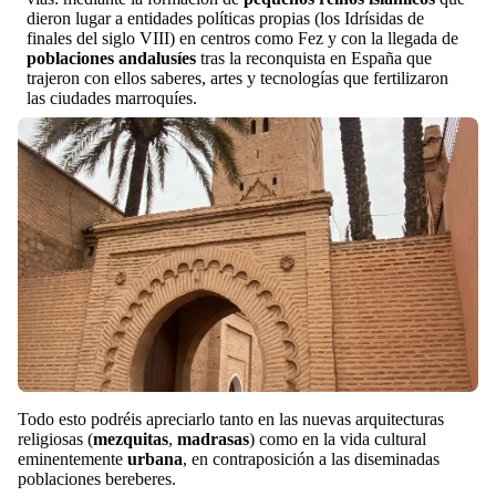
dieron lugar a entidades políticas propias (los Idrísidas de
finales del siglo VIII) en centros como Fez y con la llegada de
poblaciones andalusíes
tras la reconquista en España que
trajeron con ellos saberes, artes y tecnologías que fertilizaron
las ciudades marroquíes.
Todo esto podréis apreciarlo tanto en las nuevas arquitecturas
religiosas (
mezquitas
,
madrasas
) como en la vida cultural
eminentemente
urbana
, en contraposición a las diseminadas
poblaciones bereberes.