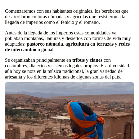
Comenzaremos con sus habitantes originales, los bereberes que
desarrollaron culturas nómadas y agrícolas que resistieron a la
llegada de imperios como el fenicio y el romano.
Antes de la llegada de los imperios estas comunidades ya
poblaban montañas, llanuras y desiertos con formas de vida muy
adaptadas:
pastoreo nómada
,
agricultura en terrazas
y
redes
de intercambio
regional.
Se organizaban principalmente en
tribus y clanes
con
costumbres, dialectos y sistemas legales propios. Esa diversidad
aún hoy se nota en la música tradicional, la gran variedad de
artesanía y los diferentes idiomas de algunas zonas del país.