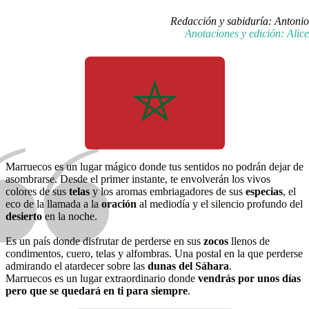
Redacción y sabiduría: Antonio
Anotaciones y edición: Alice
Marruecos es un lugar mágico donde tus sentidos no podrán dejar de
asombrarse. Desde el primer instante, te envolverán los vivos
colores de sus
telas
y los aromas embriagadores de sus
especias
, el
eco de la llamada a la
oración
al mediodía y el silencio profundo del
desierto
en la noche.
Es un país donde disfrutar de perderse en sus
zocos
llenos de
condimentos, cuero, telas y alfombras. Una postal en la que perderse
admirando el atardecer sobre las
dunas del Sáhara
.
Marruecos es un lugar extraordinario donde
vendrás por unos días
pero que se quedará en ti para siempre
.