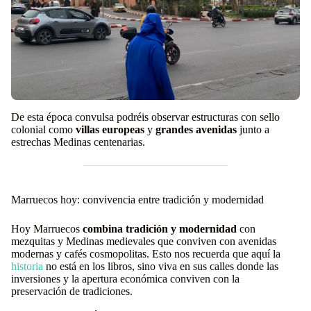
De esta época convulsa podréis observar estructuras con sello
colonial como
villas europeas
y
grandes avenidas
junto a
estrechas Medinas centenarias.
Marruecos hoy: convivencia entre tradición y modernidad
Hoy Marruecos
combina tradición y modernidad
con
mezquitas y Medinas medievales que conviven con avenidas
modernas y cafés cosmopolitas. Esto nos recuerda que aquí la
historia
no está en los libros, sino viva en sus calles donde las
inversiones y la apertura económica conviven con la
preservación de tradiciones.