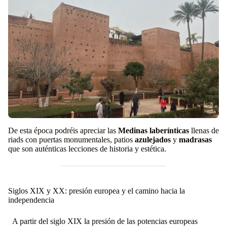
De esta época podréis apreciar las
Medinas laberínticas
llenas de
riads con puertas monumentales, patios
azulejados
y
madrasas
que son auténticas lecciones de historia y estética.
Siglos XIX y XX: presión europea y el camino hacia la
independencia
A partir del siglo XIX la presión de las potencias europeas