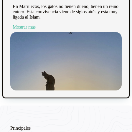
En Marruecos, los gatos no tienen dueño, tienen un reino
entero. Esta convivencia viene de siglos atrás y está muy
ligada al Islam.
Mostrar más
Principales