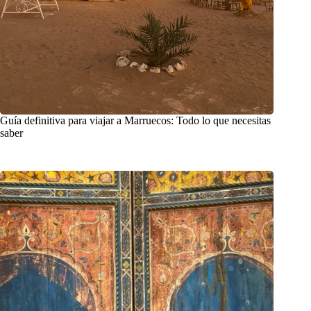
Guía definitiva para viajar a Marruecos: Todo lo que necesitas
saber