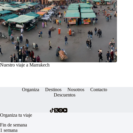
Nuestro viaje a Marrakech
Organiza
Destinos
Nosotros
Contacto
Descuentos
Organiza tu viaje
Fin de semana
1 semana