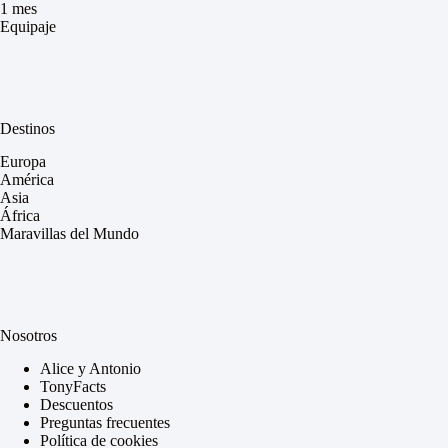
1 mes
Equipaje
Destinos
Europa
América
Asia
África
Maravillas del Mundo
Nosotros
Alice y Antonio
TonyFacts
Descuentos
Preguntas frecuentes
Política de cookies