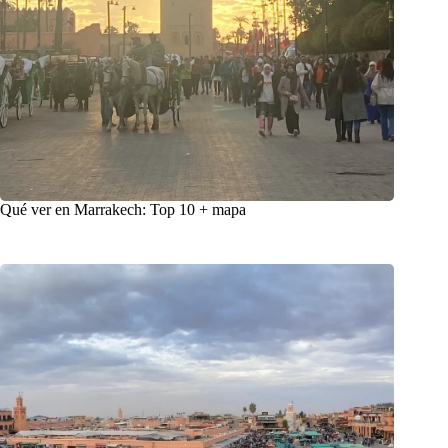
Qué ver en Marrakech: Top 10 + mapa