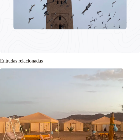
Entradas relacionadas