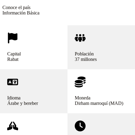
Conoce el país
Información Básica
Capital
Población
Rabat
37 millones
Idioma
Moneda
Árabe y bereber
Dirham marroquí (MAD)