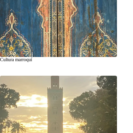
Cultura marroquí