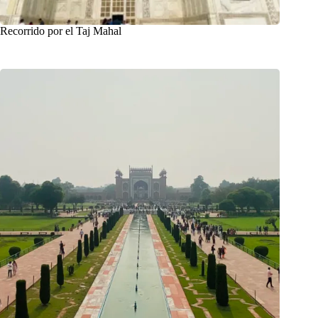
Recorrido por el Taj Mahal