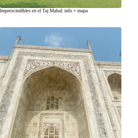
Imprescindibles en el Taj Mahal: info + mapa