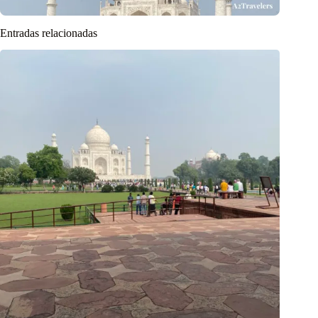
Entradas relacionadas