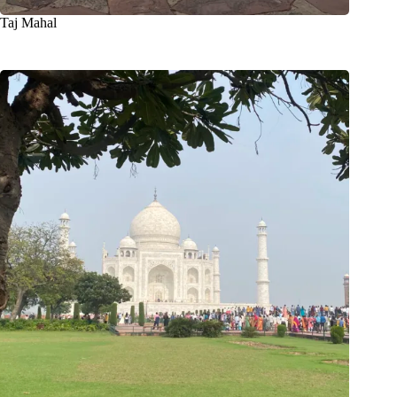
Taj Mahal