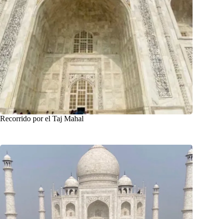
Recorrido por el Taj Mahal