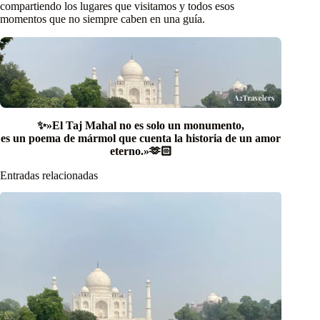
compartiendo los lugares que visitamos y todos esos
momentos que no siempre caben en una guía.
✨»El Taj Mahal no es solo un monumento,
es un poema de mármol que cuenta la historia de un amor
eterno.»🫶🏻
Entradas relacionadas