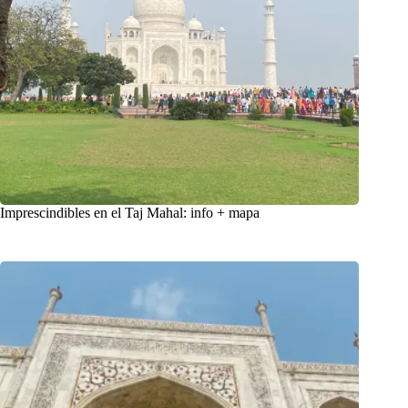
Imprescindibles en el Taj Mahal: info + mapa