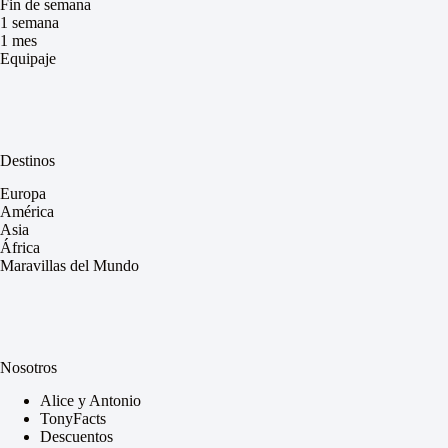
Fin de semana
1 semana
1 mes
Equipaje
Destinos
Europa
América
Asia
África
Maravillas del Mundo
Nosotros
Alice y Antonio
TonyFacts
Descuentos