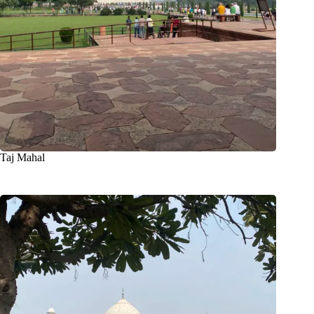
Taj Mahal