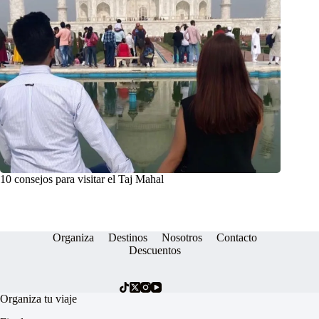
10 consejos para visitar el Taj Mahal
Organiza
Destinos
Nosotros
Contacto
Descuentos
Organiza tu viaje