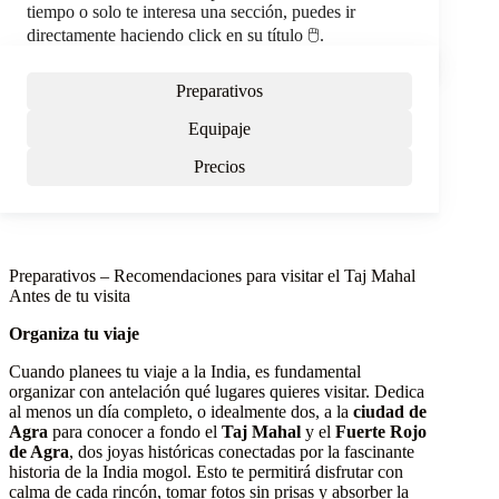
tiempo o solo te interesa una sección, puedes ir
directamente haciendo click en su título 🖱️.
Preparativos
Equipaje
Precios
Preparativos – Recomendaciones para visitar el Taj Mahal
Antes de tu visita
Organiza tu viaje
Cuando planees tu viaje a la India, es fundamental
organizar con antelación qué lugares quieres visitar. Dedica
al menos un día completo, o idealmente dos, a la
ciudad de
Agra
para conocer a fondo el
Taj Mahal
y el
Fuerte Rojo
de Agra
, dos joyas históricas conectadas por la fascinante
historia de la India mogol. Esto te permitirá disfrutar con
calma de cada rincón, tomar fotos sin prisas y absorber la