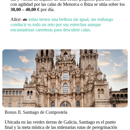
con agilidad por las calas de Menorca o Ibiza se sitúa sobre los
30,00 – 40,00 €
por día.
Alice: 🚗
todas tienen una belleza sin igual, sin embargo
conducir es todo un reto por sus estrechas aunque
encantadoras carreteras para descubrir calas.
Bonus II. Santiago de Compostela
Ubicada en las verdes tierras de Galicia, Santiago es el punto
final y la meta mística de las milenarias rutas de peregrinación