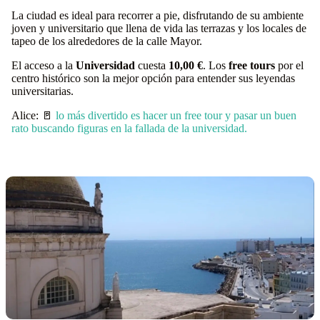
La ciudad es ideal para recorrer a pie, disfrutando de su ambiente
joven y universitario que llena de vida las terrazas y los locales de
tapeo de los alrededores de la calle Mayor.
El acceso a la
Universidad
cuesta
10,00 €
. Los
free tours
por el
centro histórico son la mejor opción para entender sus leyendas
universitarias.
Alice: 🚪
lo más divertido es hacer un free tour y pasar un buen
rato buscando figuras en la fallada de la universidad.