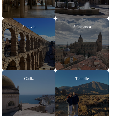
Segovia
Salamanca
Cádiz
Tenerife