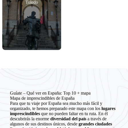
Toledo
Guíate – Qué ver en España: Top 10 + mapa
Mapa de imprescindibles de España
Para que tu viaje por España sea mucho más fácil y
organizado, te hemos preparado este mapa con los
lugares
imprescindibles
que no pueden faltar en tu ruta. En él
descubrirás la enorme
diversidad del país
a través de
algunos de sus destinos únicos, desde
grandes ciudades