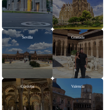
Sevilla
Granada
Córdoba
Valencia