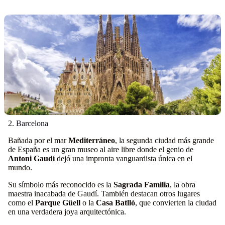
2.
Barcelona
Bañada por el mar
Mediterráneo
, la segunda ciudad más grande
de España es un gran museo al aire libre donde el genio de
Antoni Gaudí
dejó una impronta vanguardista única en el
mundo.
Su símbolo más reconocido es la
Sagrada Familia
, la obra
maestra inacabada de Gaudí. También destacan otros lugares
como el
Parque Güell
o la
Casa Batlló
, que convierten la ciudad
en una verdadera joya arquitectónica.