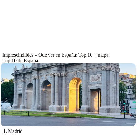
Imprescindibles – Qué ver en España: Top 10 + mapa
Top 10 de España
1.
Madrid