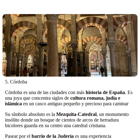
5. Córdoba
Córdoba es una de las ciudades con más
historia de España
. Es
una joya que concentra siglos de
cultura romana, judía e
islámica
en un casco antiguo pequeño y precioso para caminar
Su símbolo absoluto es la
Mezquita-Catedral
, un monumento
insólito donde un bosque de cientos de arcos de herradura
bicolores guarda en su centro una catedral cristiana.
Pasear por el
barrio de la Judería
es una experiencia