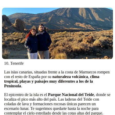
10. Tenerife
Las islas canarias, situadas frente a la costa de Marruecos rompen
con el resto de España por su
naturaleza volcánica
,
clima
tropical, playas y paisajes muy diferentes a los de la
Península
.
El epicentro de la isla es el
Parque Nacional del Teide
, donde se
localiza el pico más alto del país. Las laderas del Teide con
coladas de lava y formaciones rocosas únicas parecen un
escenario lunar. Te sugerimos quedarte hasta la noche para
contemplar el cielo estrellado desde las cotas altas del parque.