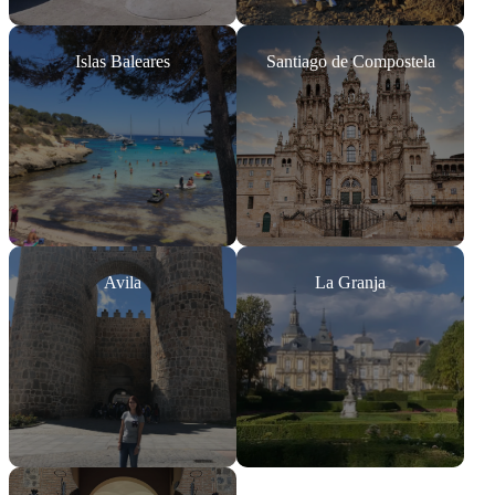
Islas Baleares
Santiago de Compostela
Avila
La Granja