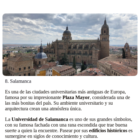
8. Salamanca
Es una de las ciudades universitarias más antiguas de Europa,
famosa por su impresionante
Plaza Mayor
, considerada una de
las más bonitas del país. Su ambiente universitario y su
arquitectura crean una atmósfera única.
La
Universidad de Salamanca
es uno de sus grandes símbolos,
con su famosa fachada con una rana escondida que trae buena
suerte a quien la encuentre. Pasear por sus
edificios históricos
es
sumergirse en siglos de conocimiento y cultura.