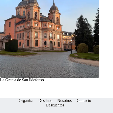
La Granja de San Ildefonso
Organiza
Destinos
Nosotros
Contacto
Descuentos