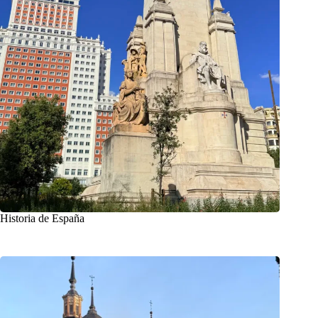
Historia de España