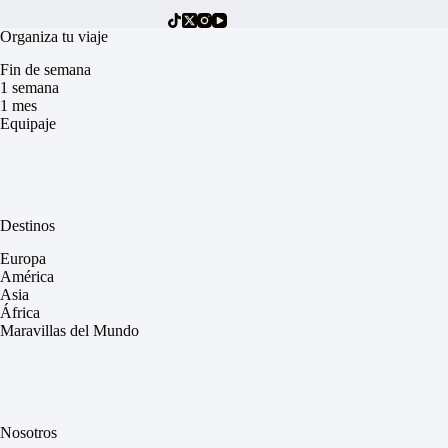
Organiza tu viaje
Fin de semana
1 semana
1 mes
Equipaje
Destinos
Europa
América
Asia
África
Maravillas del Mundo
Nosotros