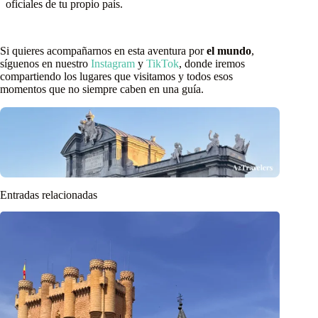
oficiales de tu propio país.
Si quieres acompañarnos en esta aventura por
el mundo
,
síguenos en nuestro
Instagram
y
TikTok
, donde iremos
compartiendo los lugares que visitamos y todos esos
momentos que no siempre caben en una guía.
Entradas relacionadas