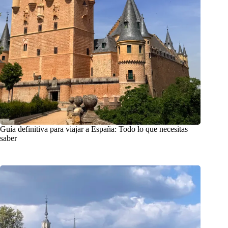
Guía definitiva para viajar a España: Todo lo que necesitas
saber