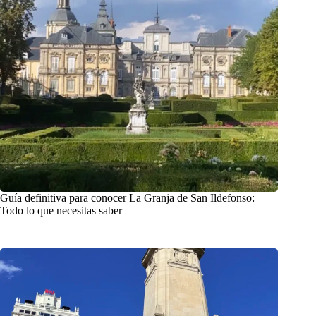
Guía definitiva para conocer La Granja de San Ildefonso:
Todo lo que necesitas saber