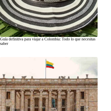
Guía definitiva para viajar a Colombia: Todo lo que necesitas
saber