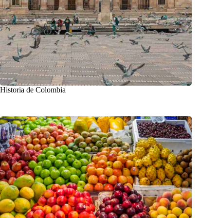
Historia de Colombia