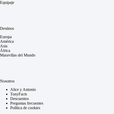
Equipaje
Destinos
Europa
América
Asia
África
Maravillas del Mundo
Nosotros
Alice y Antonio
TonyFacts
Descuentos
Preguntas frecuentes
Política de cookies