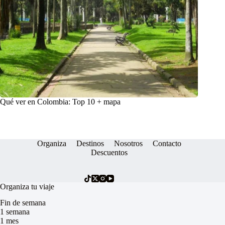
Qué ver en Colombia: Top 10 + mapa
Organiza
Destinos
Nosotros
Contacto
Descuentos
Organiza tu viaje
Fin de semana
1 semana
1 mes