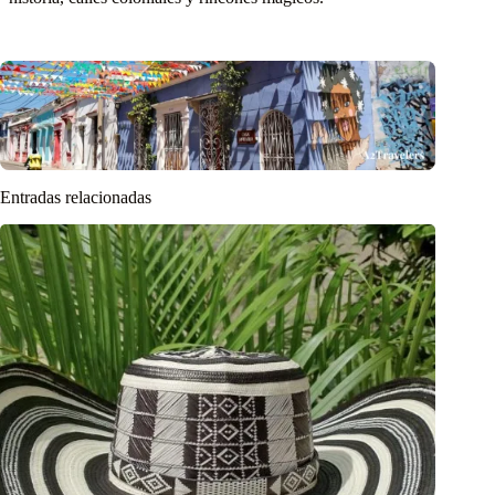
Entradas relacionadas