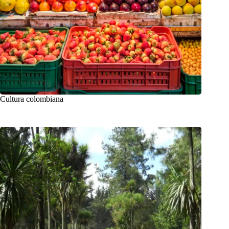
Cultura colombiana