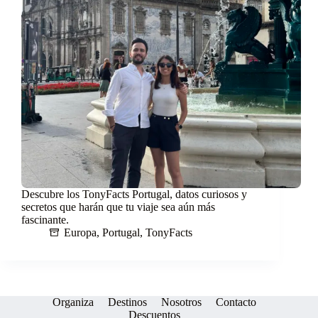
Descubre los TonyFacts Portugal, datos curiosos y
secretos que harán que tu viaje sea aún más
fascinante.
Europa
,
Portugal
,
TonyFacts
Organiza
Destinos
Nosotros
Contacto
Descuentos