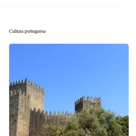
Cultura portuguesa