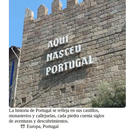
La historia de Portugal se refleja en sus castillos,
monasterios y callejuelas, cada piedra cuenta siglos
de aventuras y descubrimientos.
Europa
,
Portugal