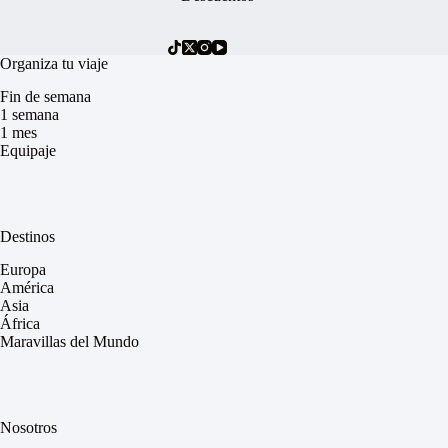
Organiza tu viaje
Fin de semana
1 semana
1 mes
Equipaje
Destinos
Europa
América
Asia
África
Maravillas del Mundo
Nosotros