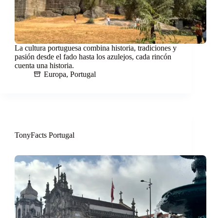
La cultura portuguesa combina historia, tradiciones y
pasión desde el fado hasta los azulejos, cada rincón
cuenta una historia.
Europa
,
Portugal
TonyFacts Portugal