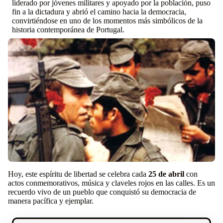
liderado por jóvenes militares y apoyado por la población, puso
fin a la dictadura y abrió el camino hacia la democracia,
convirtiéndose en uno de los momentos más simbólicos de la
historia contemporánea de Portugal.
Hoy, este espíritu de libertad se celebra cada
25 de abril
con
actos conmemorativos, música y claveles rojos en las calles. Es un
recuerdo vivo de un pueblo que conquistó su democracia de
manera pacífica y ejemplar.