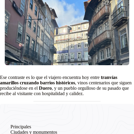
Ese contraste es lo que el viajero encuentra hoy entre
tranvías
amarillos cruzando barrios históricos
, vinos centenarios que siguen
produciéndose en el
Duero
, y un pueblo orgulloso de su pasado que
recibe al visitante con hospitalidad y calidez.
Principales
Ciudades y monumentos