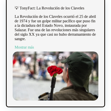
💡 TonyFact: La Revolución de los Claveles
La Revolución de los Claveles ocurrió el 25 de abril
de 1974 y fue un golpe militar pacífico que puso fin
a la dictadura del Estado Novo, instaurada por
Salazar. Fue una de las revoluciones más singulares
del siglo XX ya que casi no hubo derramamiento de
sangre.
Mostrar más