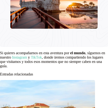
Si quieres acompañarnos en esta aventura por
el mundo
, síguenos en
nuestro
Instagram
y
TikTok
, donde iremos compartiendo los lugares
que visitamos y todos esos momentos que no siempre caben en una
guía.
Entradas relacionadas