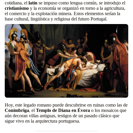
cotidiana, el
latín
se impuso como lengua común, se introdujo el
cristianismo
y la economía se organizó en torno a la agricultura,
el comercio y la explotación minera. Estos elementos serían la
base cultural, lingüística y religiosa del futuro Portugal.
Hoy, este legado romano puede descubrirse en ruinas como las de
Conímbriga
, el
Templo de Diana en Évora
o los mosaicos que
aún decoran villas antiguas, testigos de un pasado clásico que
sigue vivo en la arquitectura portuguesa.