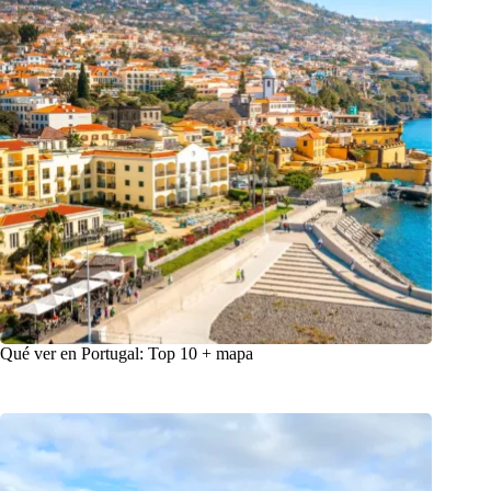
Qué ver en Portugal: Top 10 + mapa