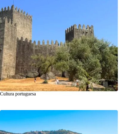
Cultura portuguesa