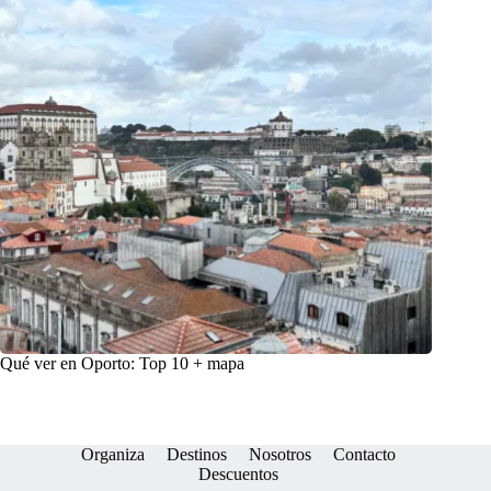
Qué ver en Oporto: Top 10 + mapa
Organiza
Destinos
Nosotros
Contacto
Descuentos