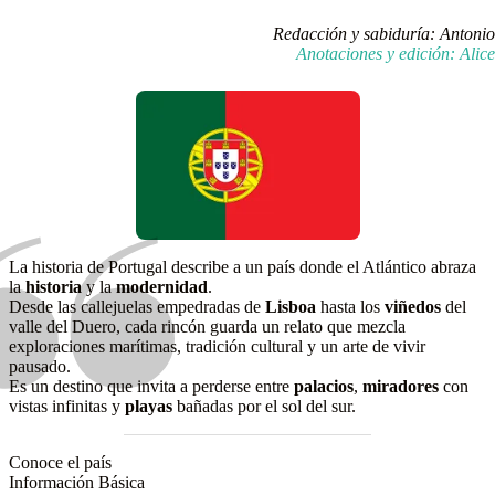
Redacción y sabiduría: Antonio
Anotaciones y edición: Alice
La historia de Portugal describe a un país donde el Atlántico abraza
la
historia
y la
modernidad
.
Desde las callejuelas empedradas de
Lisboa
hasta los
viñedos
del
valle del Duero, cada rincón guarda un relato que mezcla
exploraciones marítimas, tradición cultural y un arte de vivir
pausado.
Es un destino que invita a perderse entre
palacios
,
miradores
con
vistas infinitas y
playas
bañadas por el sol del sur.
Conoce el país
Información Básica