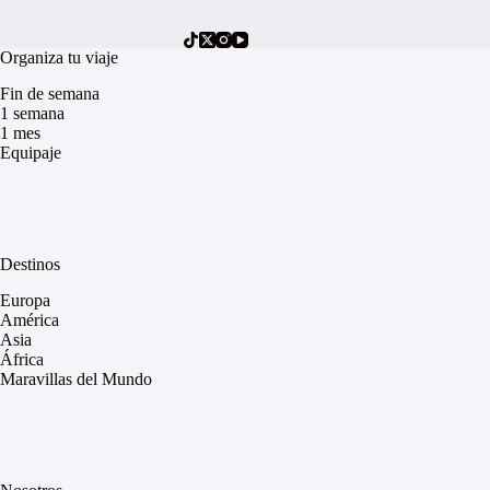
Organiza tu viaje
Fin de semana
1 semana
1 mes
Equipaje
Destinos
Europa
América
Asia
África
Maravillas del Mundo