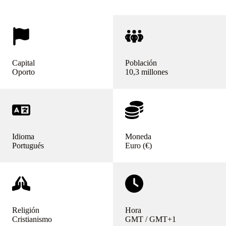
Capital
Población
Oporto
10,3 millones
Idioma
Moneda
Portugués
Euro (€)
Religión
Hora
Cristianismo
GMT / GMT+1