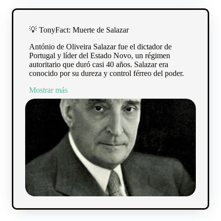
💡 TonyFact: Muerte de Salazar
António de Oliveira Salazar fue el dictador de
Portugal y líder del Estado Novo, un régimen
autoritario que duró casi 40 años. Salazar era
conocido por su dureza y control férreo del poder.
Mostrar más