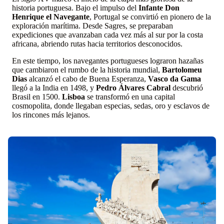
historia portuguesa. Bajo el impulso del
Infante Don
Henrique el Navegante
, Portugal se convirtió en pionero de la
exploración marítima. Desde Sagres, se preparaban
expediciones que avanzaban cada vez más al sur por la costa
africana, abriendo rutas hacia territorios desconocidos.
En este tiempo, los navegantes portugueses lograron hazañas
que cambiaron el rumbo de la historia mundial,
Bartolomeu
Dias
alcanzó el cabo de Buena Esperanza,
Vasco da Gama
llegó a la India en 1498, y
Pedro Álvares Cabral
descubrió
Brasil en 1500.
Lisboa
se transformó en una capital
cosmopolita, donde llegaban especias, sedas, oro y esclavos de
los rincones más lejanos.