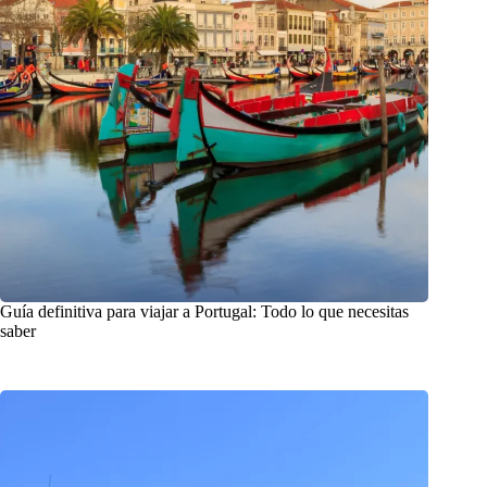
Guía definitiva para viajar a Portugal: Todo lo que necesitas
saber