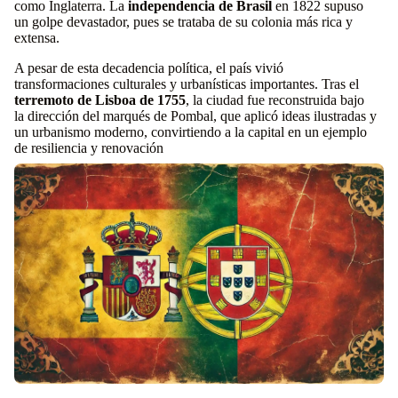
como Inglaterra. La
independencia de Brasil
en 1822 supuso
un golpe devastador, pues se trataba de su colonia más rica y
extensa.
A pesar de esta decadencia política, el país vivió
transformaciones culturales y urbanísticas importantes. Tras el
terremoto de Lisboa de 1755
, la ciudad fue reconstruida bajo
la dirección del marqués de Pombal, que aplicó ideas ilustradas y
un urbanismo moderno, convirtiendo a la capital en un ejemplo
de resiliencia y renovación