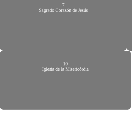
7
Sagrado Corazón de Jesús
10
Iglesia de la Misericórdia