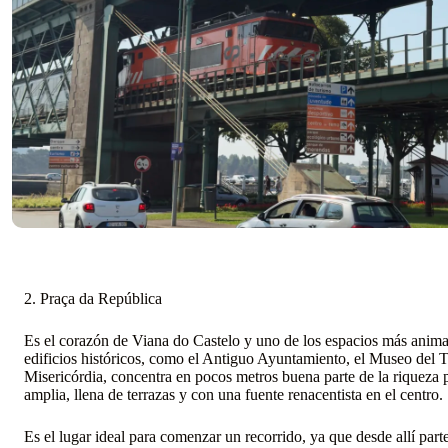
2. Praça da República
Es el corazón de Viana do Castelo y uno de los espacios más anim
edificios históricos, como el Antiguo Ayuntamiento, el Museo del Tra
Misericórdia, concentra en pocos metros buena parte de la riqueza p
amplia, llena de terrazas y con una fuente renacentista en el centro.
Es el lugar ideal para comenzar un recorrido, ya que desde allí parte