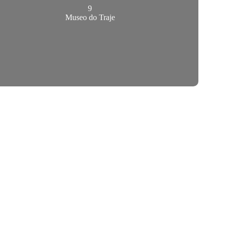
9
Museo do Traje