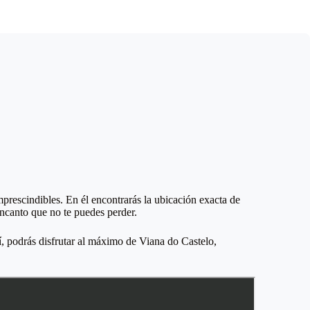
prescindibles. En él encontrarás la ubicación exacta de
encanto que no te puedes perder.
í, podrás disfrutar al máximo de Viana do Castelo,