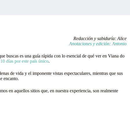
Redacción y sabiduría: Alice
Anotaciones y edición: Antonio
 que buscas es una guía rápida con lo esencial de qué ver en Viana do
10 días por este país único
.
lenas de vida y el imponente vistas espectaculares, mientras que sus
de encanto.
emos en aquellos sitios que, en nuestra experiencia, son realmente