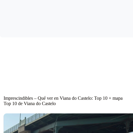
Imprescindibles – Qué ver en Viana do Castelo: Top 10 + mapa
Top 10 de Viana do Castelo