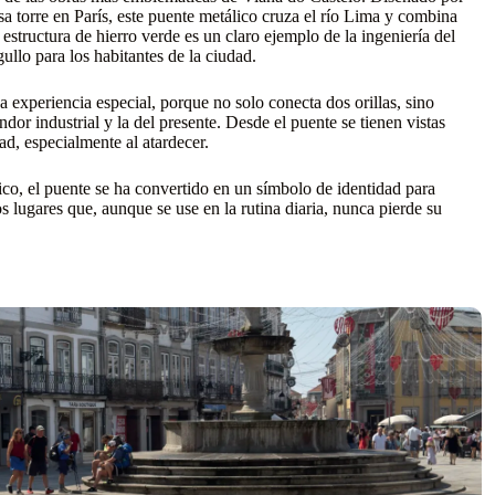
a torre en París, este puente metálico cruza el río Lima y combina
estructura de hierro verde es un claro ejemplo de la ingeniería del
ullo para los habitantes de la ciudad.
 experiencia especial, porque no solo conecta dos orillas, sino
ndor industrial y la del presente. Desde el puente se tienen vistas
dad, especialmente al atardecer.
ico, el puente se ha convertido en un símbolo de identidad para
 lugares que, aunque se use en la rutina diaria, nunca pierde su