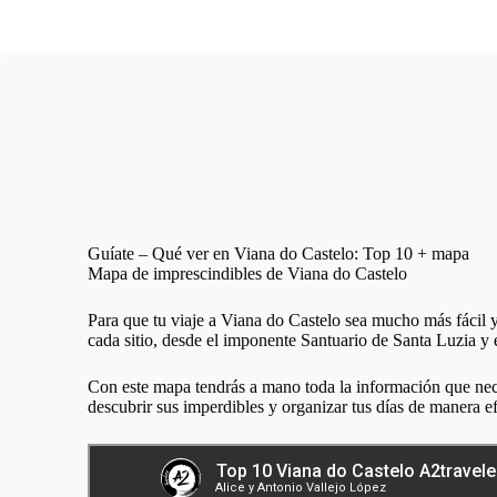
Guíate – Qué ver en Viana do Castelo: Top 10 + mapa
Mapa de imprescindibles de Viana do Castelo
Para que tu viaje a Viana do Castelo sea mucho más fácil y
cada sitio, desde el imponente Santuario de Santa Luzia y e
Con este mapa tendrás a mano toda la información que neces
descubrir sus imperdibles y organizar tus días de manera ef