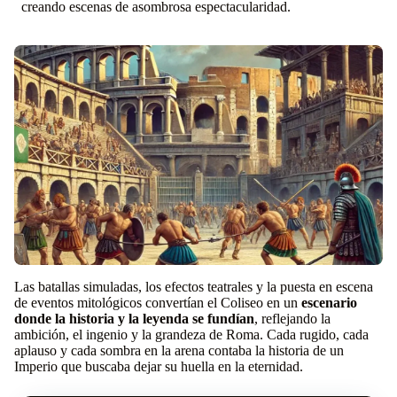
creando escenas de asombrosa espectacularidad.
Las batallas simuladas, los efectos teatrales y la puesta en escena
de eventos mitológicos convertían el Coliseo en un
escenario
donde la historia y la leyenda se fundían
, reflejando la
ambición, el ingenio y la grandeza de Roma. Cada rugido, cada
aplauso y cada sombra en la arena contaba la historia de un
Imperio que buscaba dejar su huella en la eternidad.