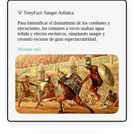
💡 TonyFact: Sangre Artística
Para intensificar el dramatismo de los combates y
ejecuciones, los romanos a veces usaban agua
teñida y efectos escénicos, simulando sangre y
creando escenas de gran espectacularidad.
Mostrar más