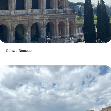
Coliseo Romano