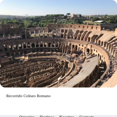
Recorrido Coliseo Romano