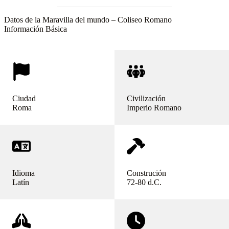
Datos de la Maravilla del mundo – Coliseo Romano
Información Básica
Ciudad
Civilización
Roma
Imperio Romano
Idioma
Construción
Latín
72-80 d.C.