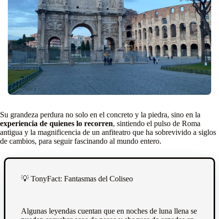
Su grandeza perdura no solo en el concreto y la piedra, sino en la
experiencia de quienes lo recorren
, sintiendo el pulso de Roma
antigua y la magnificencia de un anfiteatro que ha sobrevivido a siglos
de cambios, para seguir fascinando al mundo entero.
💡
TonyFact: Fantasmas del Coliseo
Algunas leyendas cuentan que en noches de luna llena se