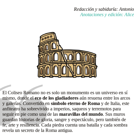
Redacción y sabiduría: Antonio
Anotaciones y edición: Alice
El Coliseo Romano no es solo un monumento es un universo en sí
mismo, donde el
eco de los gladiadores
aún resuena entre los arcos
y galerías. Convertido en
símbolo eterno de Roma
y de Italia, este
anfiteatro ha sobrevivido a imperios, saqueos y terremotos para
seguir en pie como una de las
maravillas del mundo
. Sus muros
guardan historias de gloria, sangre y espectáculo, pero también de
fe, arte y resiliencia. Cada piedra cuenta una batalla y cada sombra
revela un secreto de la Roma antigua.