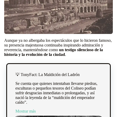
Aunque ya no albergaba los espectáculos que lo hicieron famoso,
su presencia majestuosa continuaba inspirando admiración y
reverencia, manteniéndose como
un testigo silencioso de la
historia y la evolución de la ciudad
.
💡 TonyFact: La Maldición del Ladrón
Se cuenta que quienes intentaban llevarse piedras,
esculturas o pequeños tesoros del Coliseo podían
sufrir desgracias inmediatas o prolongadas, y así
nació la leyenda de la “maldición del emperador
caído”.
Mostrar más