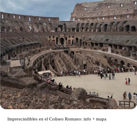
Imprescindibles en el Coliseo Romano: info + mapa