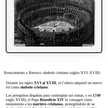
Renacimiento y Barroco: símbolo cristiano (siglos XVI–XVIII)
Durante los siglos
XVI al XVIII
, el Coliseo adquirió un nuevo
rol como
símbolo cristiano
.
Los peregrinos llegaban para contemplar sus ruinas, y en
1749
(siglo XVIII), el Papa
Benedicto XIV
lo consagró como
monumento a los
mártires cristianos
, protegiéndolo de su