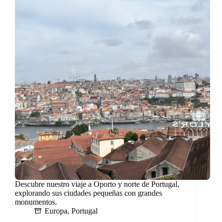
Descubre nuestro viaje a Oporto y norte de Portugal,
explorando sus ciudades pequeñas con grandes
monumentos.
Europa
,
Portugal