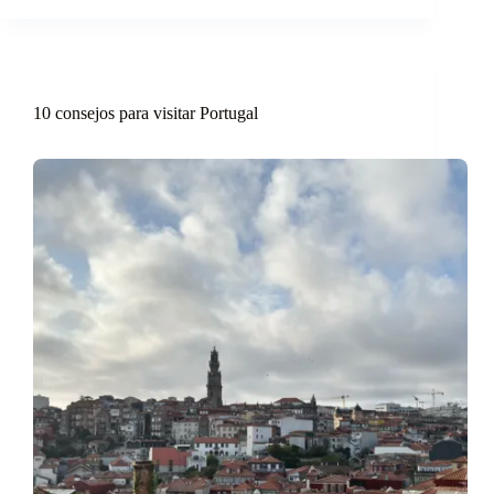
10 consejos para visitar Portugal