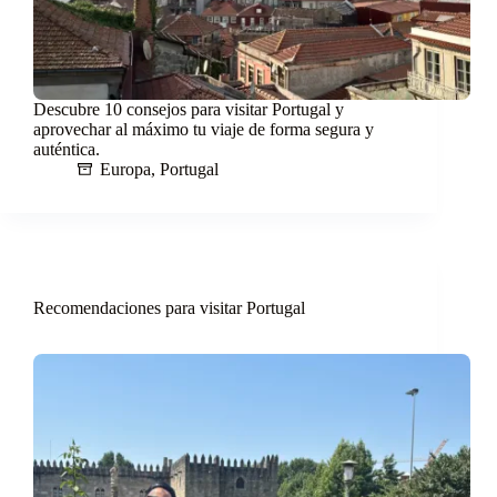
Descubre 10 consejos para visitar Portugal y
aprovechar al máximo tu viaje de forma segura y
auténtica.
Europa
,
Portugal
Recomendaciones para visitar Portugal