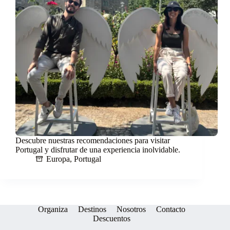
Descubre nuestras recomendaciones para visitar
Portugal y disfrutar de una experiencia inolvidable.
Europa
,
Portugal
Organiza
Destinos
Nosotros
Contacto
Descuentos