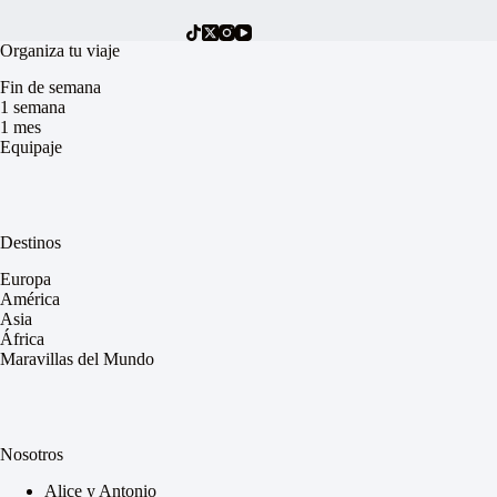
Organiza tu viaje
Fin de semana
1 semana
1 mes
Equipaje
Destinos
Europa
América
Asia
África
Maravillas del Mundo
Nosotros
Alice y Antonio