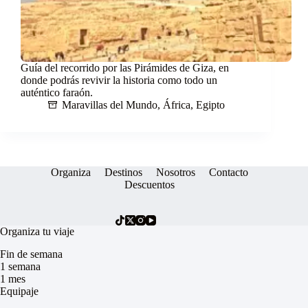
Guía del recorrido por las Pirámides de Giza, en
donde podrás revivir la historia como todo un
auténtico faraón.
Maravillas del Mundo
,
África
,
Egipto
Organiza
Destinos
Nosotros
Contacto
Descuentos
Organiza tu viaje
Fin de semana
1 semana
1 mes
Equipaje