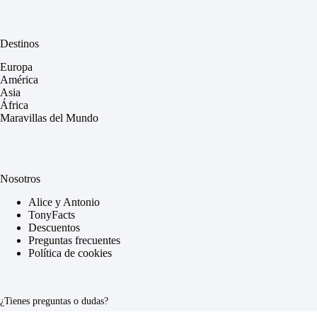
Destinos
Europa
América
Asia
África
Maravillas del Mundo
Nosotros
Alice y Antonio
TonyFacts
Descuentos
Preguntas frecuentes
Política de cookies
¿Tienes preguntas o dudas?