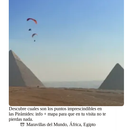
Descubre cuales son los puntos imprescindibles en
las Pirámides: info + mapa para que en tu visita no te
pierdas nada.
Maravillas del Mundo
,
África
,
Egipto