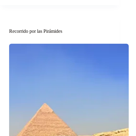
Recorrido por las Pirámides