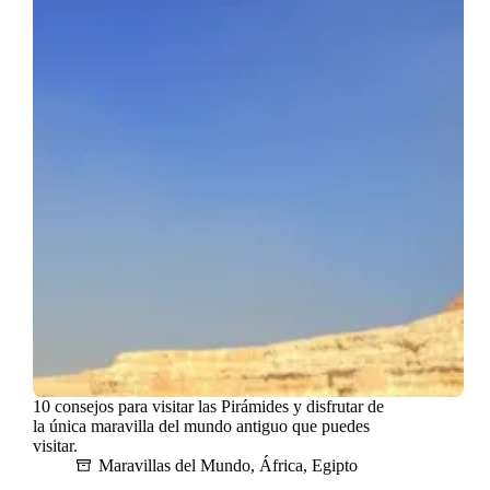
10 consejos para visitar las Pirámides y disfrutar de
la única maravilla del mundo antiguo que puedes
visitar.
Maravillas del Mundo
,
África
,
Egipto