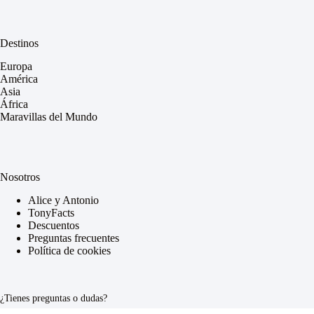
Destinos
Europa
América
Asia
África
Maravillas del Mundo
Nosotros
Alice y Antonio
TonyFacts
Descuentos
Preguntas frecuentes
Política de cookies
¿Tienes preguntas o dudas?