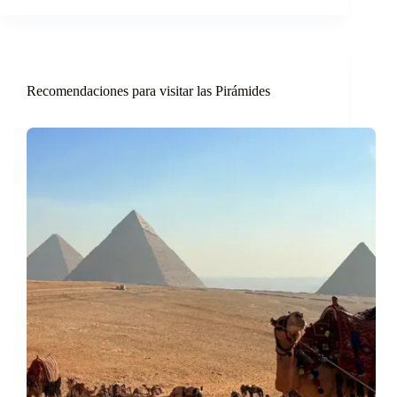
Recomendaciones para visitar las Pirámides