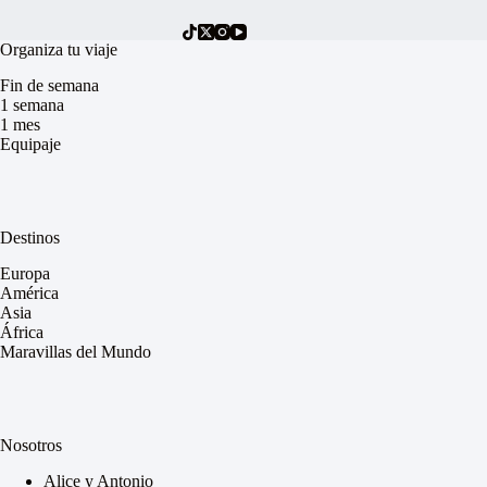
Organiza tu viaje
Fin de semana
1 semana
1 mes
Equipaje
Destinos
Europa
América
Asia
África
Maravillas del Mundo
Nosotros
Alice y Antonio