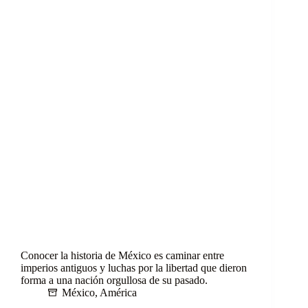
Conocer la historia de México es caminar entre
imperios antiguos y luchas por la libertad que dieron
forma a una nación orgullosa de su pasado.
México
,
América