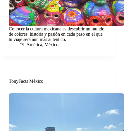
Conocer la cultura mexicana es descubrir un mundo
de colores, historia y pasión en cada paso en el que
tu viaje será aun más autentico.
América
,
México
TonyFacts México