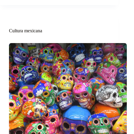
Cultura mexicana