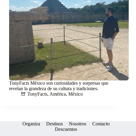
TonyFacts México son curiosidades y sorpresas que
revelan la grandeza de su cultura y tradiciones.
TonyFacts
,
América
,
México
Organiza
Destinos
Nosotros
Contacto
Descuentos