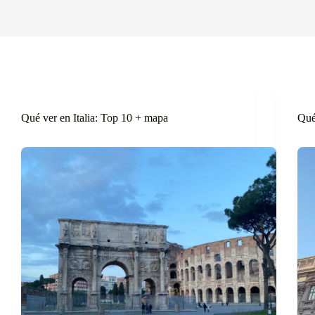
Qué ver en Italia: Top 10 + mapa
Qué