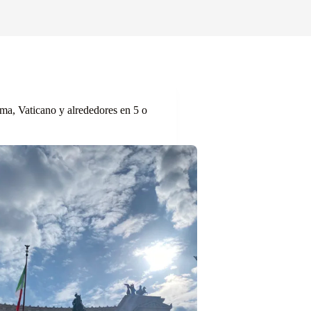
ma, Vaticano y alrededores en 5 o