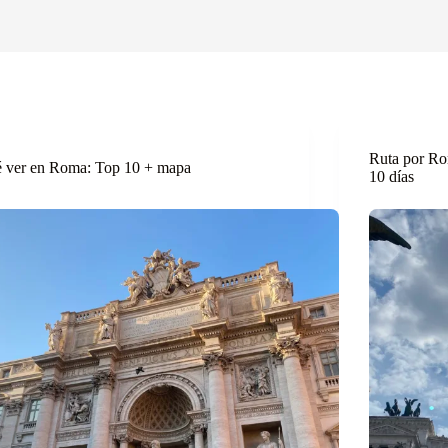
Ruta por Ro
 ver en Roma: Top 10 + mapa
10 días