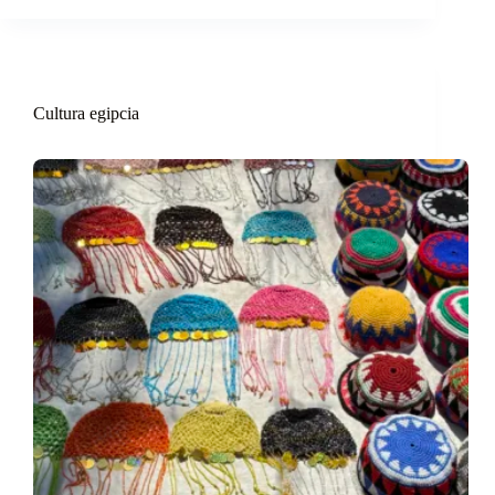
Cultura egipcia