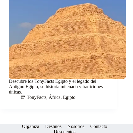
Descubre los TonyFacts Egipto y el legado del
Antiguo Egipto, su historia milenaria y tradiciones
únicas.
TonyFacts
,
África
,
Egipto
Organiza
Destinos
Nosotros
Contacto
Descuentos