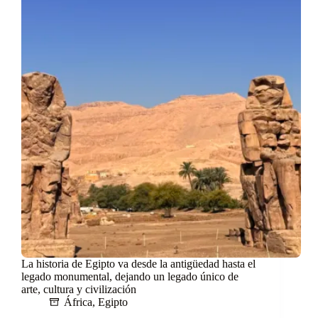
La historia de Egipto va desde la antigüedad hasta el
legado monumental, dejando un legado único de
arte, cultura y civilización
África
,
Egipto