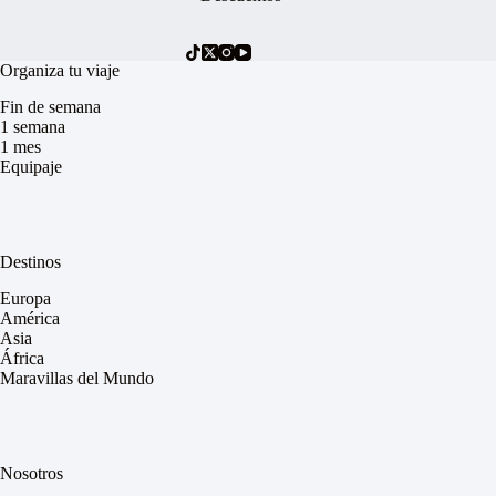
Organiza tu viaje
Fin de semana
1 semana
1 mes
Equipaje
Destinos
Europa
América
Asia
África
Maravillas del Mundo
Nosotros