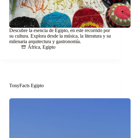
Descubre la esencia de Egipto, en este recorrido por
su cultura. Explora desde la música, la literatura y su
milenaria arquitectura y gastronomía.
África
,
Egipto
TonyFacts Egipto