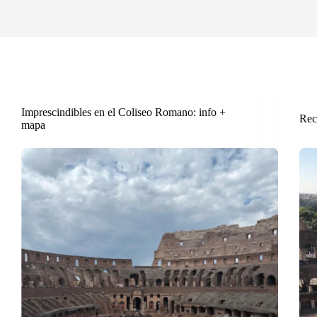
Imprescindibles en el Coliseo Romano: info +
Rec
mapa