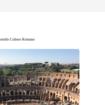
orrido Coliseo Romano