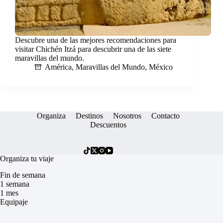
Descubre una de las mejores recomendaciones para
visitar Chichén Itzá para descubrir una de las siete
maravillas del mundo.
América
,
Maravillas del Mundo
,
México
Organiza
Destinos
Nosotros
Contacto
Descuentos
Organiza tu viaje
Fin de semana
1 semana
1 mes
Equipaje