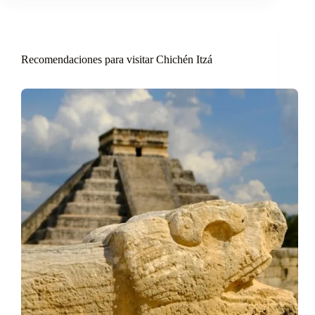
Recomendaciones para visitar Chichén Itzá