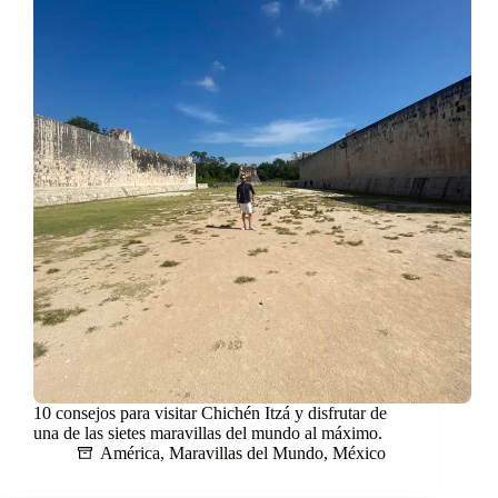
10 consejos para visitar Chichén Itzá y disfrutar de
una de las sietes maravillas del mundo al máximo.
América
,
Maravillas del Mundo
,
México