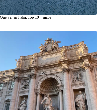
Qué ver en Italia: Top 10 + mapa