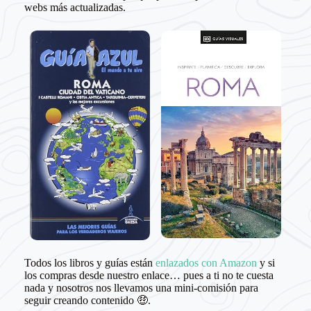
webs más actualizadas.
Todos los libros y guías están
enlazados con Amazon
y si
los compras desde nuestro enlace… pues a ti no te cuesta
nada y nosotros nos llevamos una mini-comisión para
seguir creando contenido 🤑.