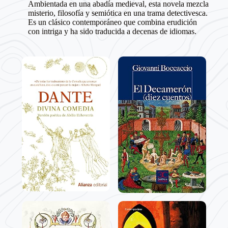
Ambientada en una abadía medieval, esta novela mezcla
misterio, filosofía y semiótica en una trama detectivesca.
Es un clásico contemporáneo que combina erudición
con intriga y ha sido traducida a decenas de idiomas.