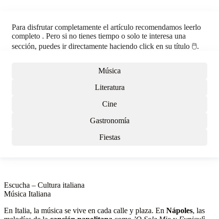
Para disfrutar completamente el artículo recomendamos leerlo
completo . Pero si no tienes tiempo o solo te interesa una
sección, puedes ir directamente haciendo click en su título 🖱️.
Música
Literatura
Cine
Gastronomía
Fiestas
Escucha – Cultura italiana
Música Italiana
En Italia, la música se vive en cada calle y plaza. En
Nápoles
, las