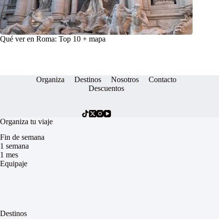
Qué ver en Roma: Top 10 + mapa
Organiza
Destinos
Nosotros
Contacto
Descuentos
Organiza tu viaje
Fin de semana
1 semana
1 mes
Equipaje
Destinos