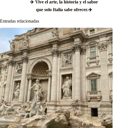
✈️ Vive el arte, la historia y el sabor
que solo Italia sabe ofrecer.✈️
Entradas relacionadas