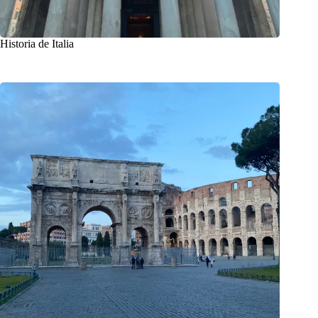
Historia de Italia