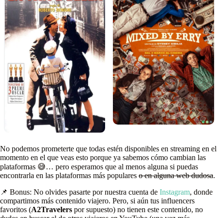
No podemos prometerte que todas estén disponibles en streaming en el
momento en el que veas esto porque ya sabemos cómo cambian las
plataformas 😅… pero esperamos que al menos alguna si puedas
encontrarla en las plataformas más populares
o en alguna web dudosa
.
📌 Bonus: No olvides pasarte por nuestra cuenta de
Instagram
, donde
compartimos más contenido viajero. Pero, si aún tus influencers
favoritos (
A2Travelers
por supuesto) no tienen este contenido, no