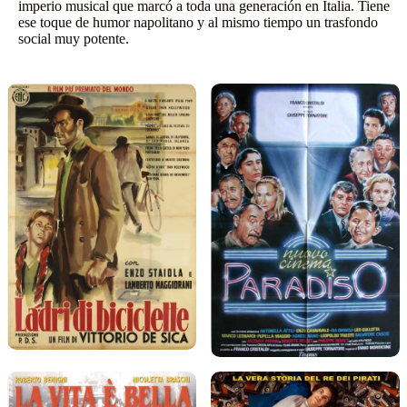
imperio musical que marcó a toda una generación en Italia. Tiene
ese toque de humor napolitano y al mismo tiempo un trasfondo
social muy potente.