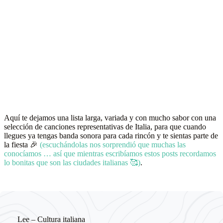
Aquí te dejamos una lista larga, variada y con mucho sabor con una
selección de canciones representativas de Italia, para que cuando
llegues ya tengas banda sonora para cada rincón y te sientas parte de
la fiesta 🎉
(escuchándolas nos sorprendió que muchas las
conocíamos … así que mientras escribíamos estos posts recordamos
lo bonitas que son las ciudades italianas 🥰)
.
Lee – Cultura italiana