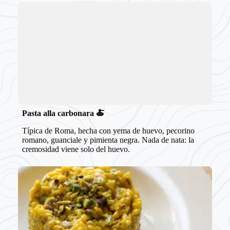
Pasta alla carbonara
🍝
Típica de Roma, hecha con yema de huevo, pecorino
romano, guanciale y pimienta negra. Nada de nata: la
cremosidad viene solo del huevo.