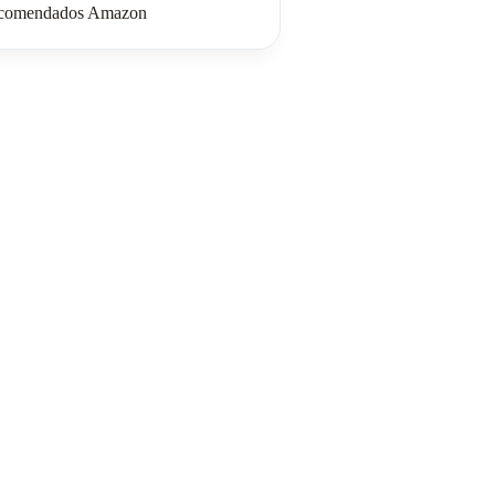
comendados Amazon