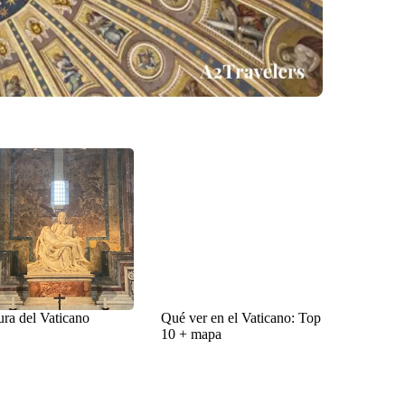
ura del Vaticano
Qué ver en el Vaticano: Top
10 + mapa