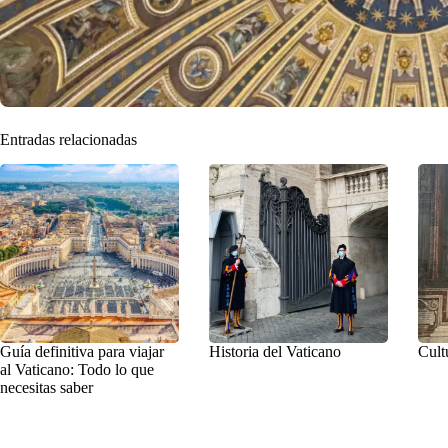
Entradas relacionadas
Guía definitiva para viajar
Historia del Vaticano
Cult
al Vaticano: Todo lo que
necesitas saber