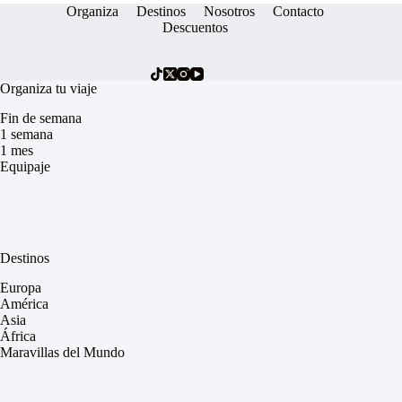
Organiza
Destinos
Nosotros
Contacto
Descuentos
Organiza tu viaje
Fin de semana
1 semana
1 mes
Equipaje
Destinos
Europa
América
Asia
África
Maravillas del Mundo