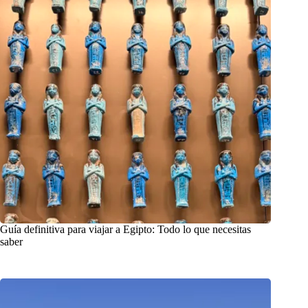
Guía definitiva para viajar a Egipto: Todo lo que necesitas
saber