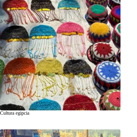
Cultura egipcia