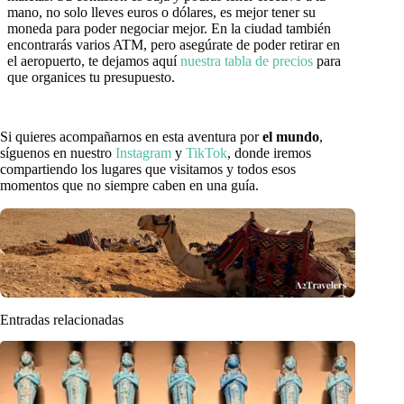
mano, no solo lleves euros o dólares, es mejor tener su
moneda para poder negociar mejor. En la ciudad también
encontrarás varios ATM, pero asegúrate de poder retirar en
el aeropuerto, te dejamos aquí
nuestra tabla de precios
para
que organices tu presupuesto.
Si quieres acompañarnos en esta aventura por
el mundo
,
síguenos en nuestro
Instagram
y
TikTok
, donde iremos
compartiendo los lugares que visitamos y todos esos
momentos que no siempre caben en una guía.
Entradas relacionadas