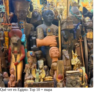
Qué ver en Egipto: Top 10 + mapa