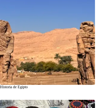
Historia de Egipto